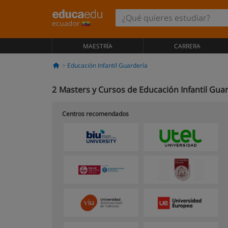
ecuador
MAESTRÍA
CARRERA
Educación Infantil Guardería
2
Masters y Cursos de Educación Infantil Gua
Centros recomendados