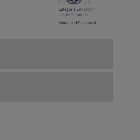
Categoría:
Educación
Infantil Guardería
Modalidad:
Presencial