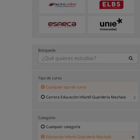
Búsqueda
Tipo de curso
Cualquier tipo de curso
Carrera Educación Infantil Guardería Machala
2
Categoría
Cualquier categoría
Educación Infantil Guardería Machala