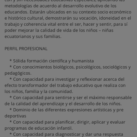
metodologías de acuerdo al desarrollo evolutivo de los
educandos. Estarán ubicados en su contexto socio económico
e histórico cultural, demostrarán su vocación, idoneidad en el
trabajo y coherencia vital entre el ser, hacer y sentir, para sí
poder mejorar la calidad de vida de los niños – niñas
ecuatorianos y sus familias.
PERFIL PROFESIONAL
* Sólida formación científica y humanista
* Con conocimientos biológicos, psicológicos, sociológicos y
pedagógicos.
* Con capacidad para investigar y reflexionar acerca del
efecto transformador del trabajo educativo que realiza con
los niños, familia y la comunidad.
* Con capacidad para sentirse y ser el máximo responsable
de la calidad del aprendizaje y el desarrollo de los niños.
* Dominio de las diferentes expresiones artísticas y pre
deportivas
* Con capacidad para planificar, dirigir, aplicar y evaluar
programas de educación infantil.
* Con capacidad para diagnosticar y dar una respuesta