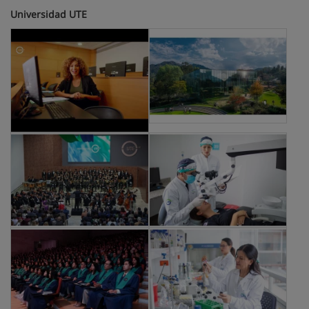
Universidad UTE