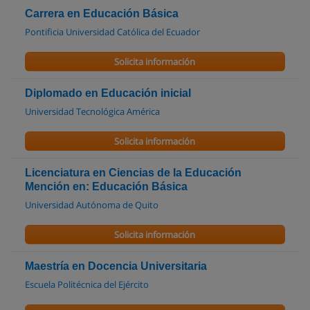
Carrera en Educación Básica
Pontificia Universidad Católica del Ecuador
Solicita información
Diplomado en Educación inicial
Universidad Tecnológica América
Solicita información
Licenciatura en Ciencias de la Educación
Mención en: Educación Básica
Universidad Autónoma de Quito
Solicita información
Maestría en Docencia Universitaria
Escuela Politécnica del Ejército