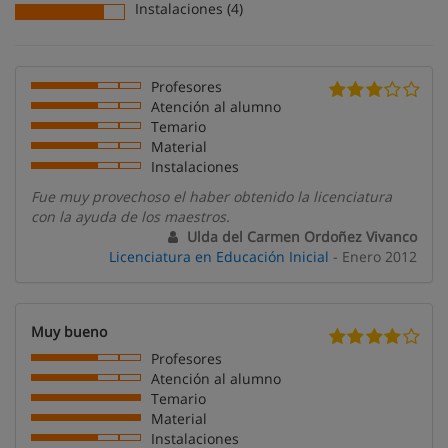
Instalaciones (4)
Profesores
Atención al alumno
Temario
Material
Instalaciones
Fue muy provechoso el haber obtenido la licenciatura
con la ayuda de los maestros.
Ulda del Carmen Ordoñez Vivanco
Licenciatura en Educación Inicial
- Enero 2012
Muy bueno
Profesores
Atención al alumno
Temario
Material
Instalaciones