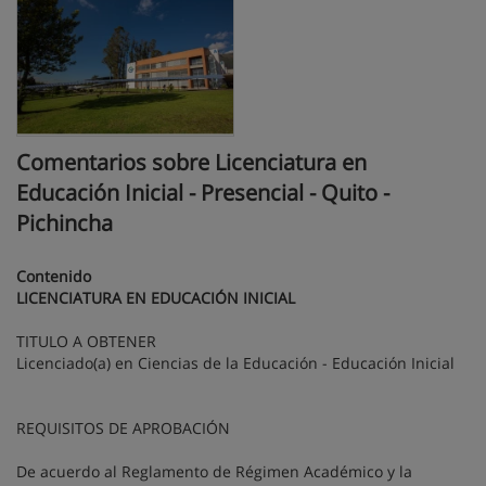
Comentarios sobre Licenciatura en
Educación Inicial - Presencial - Quito -
Pichincha
Contenido
LICENCIATURA EN EDUCACIÓN INICIAL
TITULO A OBTENER
Licenciado(a) en Ciencias de la Educación - Educación Inicial
REQUISITOS DE APROBACIÓN
De acuerdo al Reglamento de Régimen Académico y la