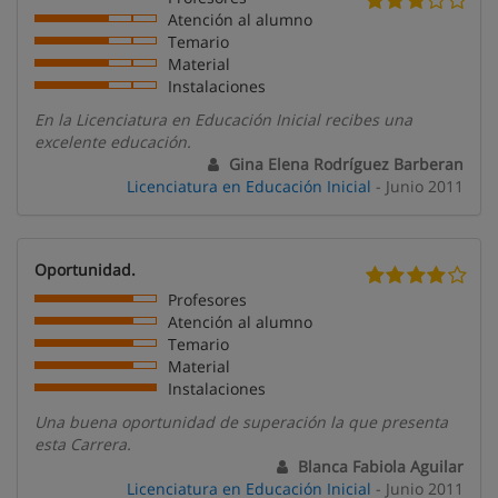
Atención al alumno
Temario
Material
Instalaciones
En la Licenciatura en Educación Inicial recibes una
excelente educación.
Gina Elena Rodríguez Barberan
Licenciatura en Educación Inicial
- Junio 2011
Oportunidad.
Profesores
Atención al alumno
Temario
Material
Instalaciones
Una buena oportunidad de superación la que presenta
esta Carrera.
Blanca Fabiola Aguilar
Licenciatura en Educación Inicial
- Junio 2011