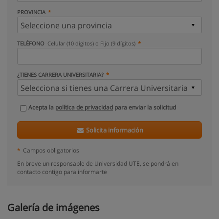
PROVINCIA
TELÉFONO
Celular (10 dígitos) o Fijo (9 dígitos)
¿TIENES CARRERA UNIVERSITARIA?
Acepta la
política de privacidad
para enviar la solicitud
Solicita información
*
Campos obligatorios
En breve un responsable de Universidad UTE, se pondrá en
contacto contigo para informarte
Galería de imágenes