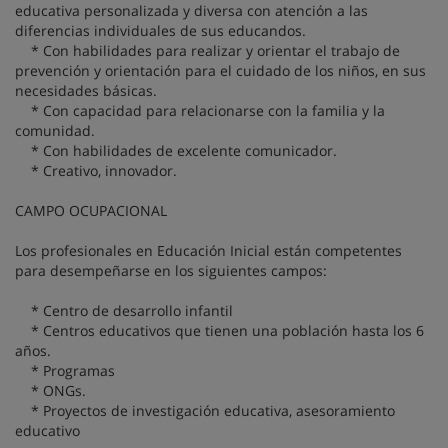
educativa personalizada y diversa con atención a las
diferencias individuales de sus educandos.
* Con habilidades para realizar y orientar el trabajo de
prevención y orientación para el cuidado de los niños, en sus
necesidades básicas.
* Con capacidad para relacionarse con la familia y la
comunidad.
* Con habilidades de excelente comunicador.
* Creativo, innovador.
CAMPO OCUPACIONAL
Los profesionales en Educación Inicial están competentes
para desempeñarse en los siguientes campos:
* Centro de desarrollo infantil
* Centros educativos que tienen una población hasta los 6
años.
* Programas
* ONGs.
* Proyectos de investigación educativa, asesoramiento
educativo