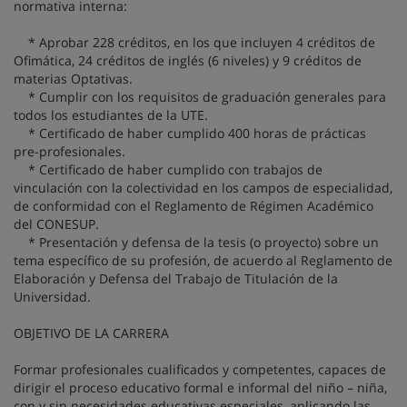
normativa interna:
* Aprobar 228 créditos, en los que incluyen 4 créditos de
Ofimática, 24 créditos de inglés (6 niveles) y 9 créditos de
materias Optativas.
* Cumplir con los requisitos de graduación generales para
todos los estudiantes de la UTE.
* Certificado de haber cumplido 400 horas de prácticas
pre-profesionales.
* Certificado de haber cumplido con trabajos de
vinculación con la colectividad en los campos de especialidad,
de conformidad con el Reglamento de Régimen Académico
del CONESUP.
* Presentación y defensa de la tesis (o proyecto) sobre un
tema específico de su profesión, de acuerdo al Reglamento de
Elaboración y Defensa del Trabajo de Titulación de la
Universidad.
OBJETIVO DE LA CARRERA
Formar profesionales cualificados y competentes, capaces de
dirigir el proceso educativo formal e informal del niño – niña,
con y sin necesidades educativas especiales, aplicando las