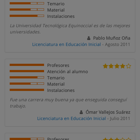
Temario
Material
Instalaciones
La Universidad Tecnológica Equinoccial es de las mejores
universidades.
Pablo Muñoz Oña
Licenciatura en Educación Inicial
- Agosto 2011
Profesores
Atención al alumno
Temario
Material
Instalaciones
Fue una carrera muy buena ya que enseguida conseguí
trabajo.
Ómar Vallejos Suárez
Licenciatura en Educación Inicial
- Julio 2011
Profesores