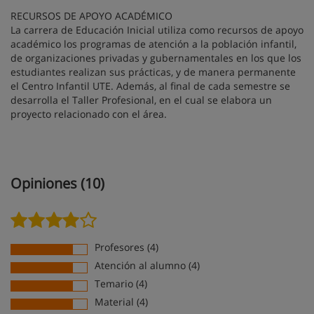
RECURSOS DE APOYO ACADÉMICO
La carrera de Educación Inicial utiliza como recursos de apoyo
académico los programas de atención a la población infantil,
de organizaciones privadas y gubernamentales en los que los
estudiantes realizan sus prácticas, y de manera permanente
el Centro Infantil UTE. Además, al final de cada semestre se
desarrolla el Taller Profesional, en el cual se elabora un
proyecto relacionado con el área.
Opiniones (10)
Profesores (4)
Atención al alumno (4)
Temario (4)
Material (4)