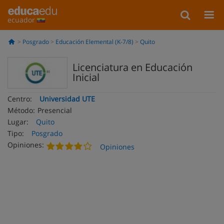
ecuador
Posgrado
Educación Elemental (K-7/8)
Quito
Licenciatura en Educación
Inicial
Centro:
Universidad UTE
Método:
Presencial
Lugar:
Quito
Tipo:
Posgrado
Opiniones:
Opiniones