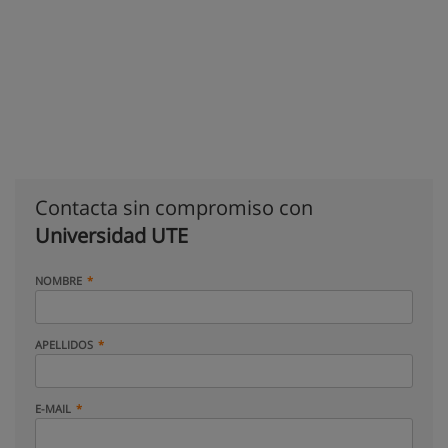
Contacta sin compromiso con
Universidad UTE
NOMBRE
APELLIDOS
E-MAIL