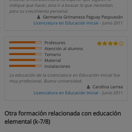
indique que hacer, sino ir a buscar lo que necesitan,
para su crecimiento personal.
Germania Grimaneza Paguay Paspuezán
Licenciatura en Educación Inicial
- Junio 2011
Profesores
Atención al alumno
Temario
Material
Instalaciones
La educación de la Licenciatura en Educación Inicial fue
muy profesional. Buena universidad.
Carolina Larrea
Licenciatura en Educación Inicial
- Junio 2011
Otra formación relacionada con educación
elemental (k-7/8)