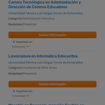
Carrera Tecnólogica en Administración y
Dirección de Centros Educativos
Universidad Técnica Luis Vargas Torres de Esmeraldas
Categoría:
Administración Educativa
Modalidad:
Presencial
Solicita información
Impartido en:
Esmeraldas
Licenciatura en Informática Educactiva
Universidad Técnica Luis Vargas Torres de Esmeraldas
Categoría:
Enseñanza de Otros Temas
Modalidad:
Presencial
Solicita información
Impartido en:
Esmeraldas