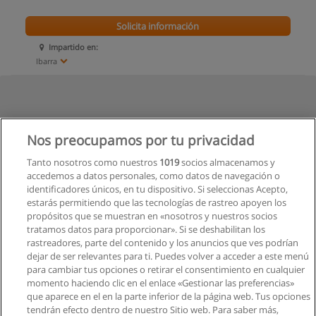
Solicita información
Impartido en:
Ibarra
Nos preocupamos por tu privacidad
Tanto nosotros como nuestros
1019
socios almacenamos y
accedemos a datos personales, como datos de navegación o
identificadores únicos, en tu dispositivo. Si seleccionas Acepto,
estarás permitiendo que las tecnologías de rastreo apoyen los
propósitos que se muestran en «nosotros y nuestros socios
tratamos datos para proporcionar». Si se deshabilitan los
rastreadores, parte del contenido y los anuncios que ves podrían
dejar de ser relevantes para ti. Puedes volver a acceder a este menú
para cambiar tus opciones o retirar el consentimiento en cualquier
momento haciendo clic en el enlace «Gestionar las preferencias»
que aparece en el en la parte inferior de la página web. Tus opciones
tendrán efecto dentro de nuestro Sitio web. Para saber más,