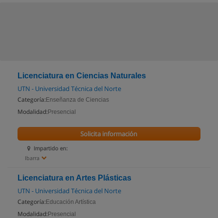
Licenciatura en Ciencias Naturales
UTN - Universidad Técnica del Norte
Categoría:
Enseñanza de Ciencias
Modalidad:
Presencial
Solicita información
Impartido en:
Ibarra
Licenciatura en Artes Plásticas
UTN - Universidad Técnica del Norte
Categoría:
Educación Artística
Modalidad:
Presencial