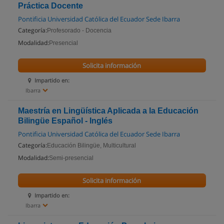
Práctica Docente
Pontificia Universidad Católica del Ecuador Sede Ibarra
Categoría:
Profesorado - Docencia
Modalidad:
Presencial
Solicita información
Impartido en:
Ibarra
Maestría en Lingüística Aplicada a la Educación
Bilingüe Español - Inglés
Pontificia Universidad Católica del Ecuador Sede Ibarra
Categoría:
Educación Bilingüe, Multicultural
Modalidad:
Semi-presencial
Solicita información
Impartido en:
Ibarra