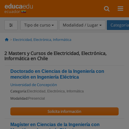
ecuador
Tipo de curso
Modalidad / Lugar
Categorí
Electricidad, Electrónica, Informática
2
Masters y Cursos de Electricidad, Electrónica,
Informática en Chile
Doctorado en Ciencias de la Ingeniería con
mención en Ingeniería Eléctrica
Universidad de Concepción
Categoría:
Electricidad, Electrónica, Informática
Modalidad:
Presencial
Solicita información
Magíster en Ciencias de la Ingeniería con