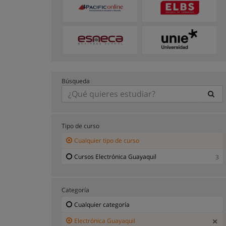
Búsqueda
Tipo de curso
Cualquier tipo de curso
Cursos Electrónica Guayaquil
3
Categoría
Cualquier categoría
Electrónica Guayaquil