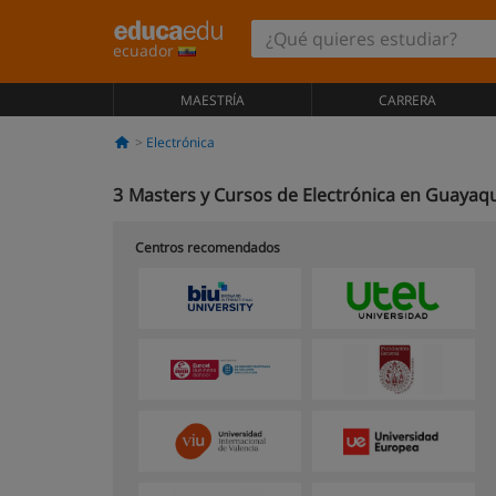
ecuador
MAESTRÍA
CARRERA
Electrónica
3
Masters y Cursos de Electrónica en Guayaqu
Centros recomendados