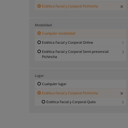
Estética Facial y Corporal Pichincha
Modalidad
Cualquier modalidad
Estética Facial y Corporal Online
1
Estética Facial y Corporal Semi-presencial
3
Pichincha
Lugar
Cualquier lugar
Estética Facial y Corporal Pichincha
Estética Facial y Corporal Quito
5