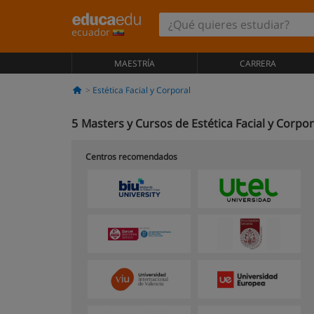
ecuador
MAESTRÍA
CARRERA
Estética Facial y Corporal
5
Masters y Cursos de Estética Facial y Corpor
Centros recomendados