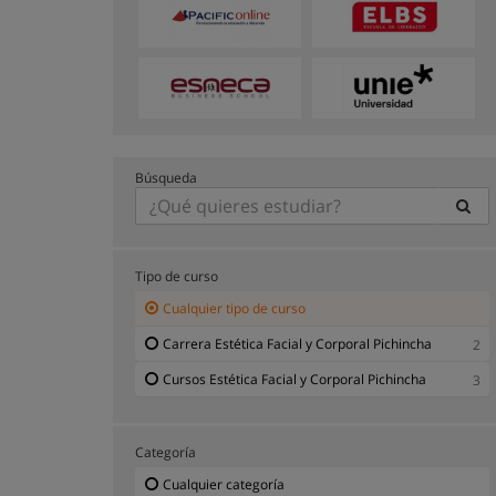
Búsqueda
Tipo de curso
Cualquier tipo de curso
Carrera Estética Facial y Corporal Pichincha
2
Cursos Estética Facial y Corporal Pichincha
3
Categoría
Cualquier categoría