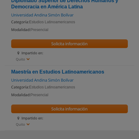
Diplomado Superior de Derechos Humanos y
Democracia en América Latina
Universidad Andina Simón Bolívar
Categoría:
Estudios Latinoamericanos
Modalidad:
Presencial
Solicita información
Impartido en:
Quito
Maestría en Estudios Latinoamericanos
Universidad Andina Simón Bolívar
Categoría:
Estudios Latinoamericanos
Modalidad:
Presencial
Solicita información
Impartido en:
Quito