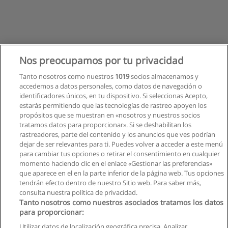
Nos preocupamos por tu privacidad
Tanto nosotros como nuestros
1019
socios almacenamos y
accedemos a datos personales, como datos de navegación o
identificadores únicos, en tu dispositivo. Si seleccionas Acepto,
estarás permitiendo que las tecnologías de rastreo apoyen los
propósitos que se muestran en «nosotros y nuestros socios
tratamos datos para proporcionar». Si se deshabilitan los
rastreadores, parte del contenido y los anuncios que ves podrían
dejar de ser relevantes para ti. Puedes volver a acceder a este menú
para cambiar tus opciones o retirar el consentimiento en cualquier
momento haciendo clic en el enlace «Gestionar las preferencias»
que aparece en el en la parte inferior de la página web. Tus opciones
tendrán efecto dentro de nuestro Sitio web. Para saber más,
consulta nuestra política de privacidad.
Tanto nosotros como nuestros asociados tratamos los datos
para proporcionar:
Reglas de uso
Utilizar datos de localización geográfica precisa. Analizar