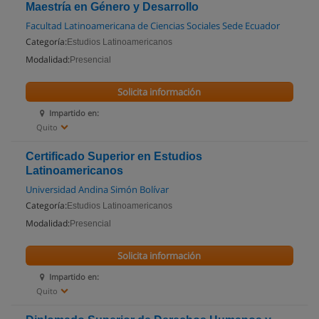
Maestría en Género y Desarrollo
Facultad Latinoamericana de Ciencias Sociales Sede Ecuador
Categoría:
Estudios Latinoamericanos
Modalidad:
Presencial
Solicita información
Impartido en:
Quito
Certificado Superior en Estudios
Latinoamericanos
Universidad Andina Simón Bolívar
Categoría:
Estudios Latinoamericanos
Modalidad:
Presencial
Solicita información
Impartido en:
Quito