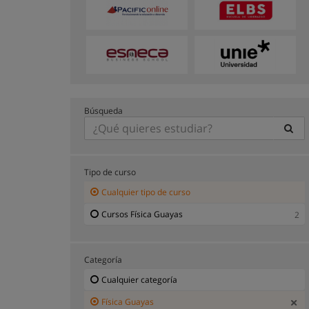
Búsqueda
Tipo de curso
Cualquier tipo de curso
Cursos Física Guayas
2
Categoría
Cualquier categoría
Física Guayas