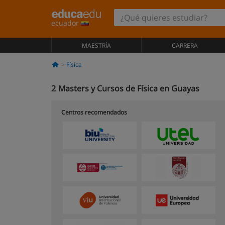
ecuador
MAESTRÍA
CARRERA
Física
2
Masters y Cursos de Física en Guayas
Centros recomendados