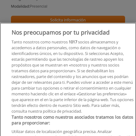
Modalidad:
Presencial
Solicita información
Nos preocupamos por tu privacidad
Tanto nosotros como nuestros
1017
socios almacenamos y
accedemos a datos personales, como datos de navegación o
identificadores únicos, en tu dispositivo. Si seleccionas Acepto,
estarás permitiendo que las tecnologías de rastreo apoyen los
propósitos que se muestran en «nosotros y nuestros socios
tratamos datos para proporcionar». Si se deshabilitan los
rastreadores, parte del contenido y los anuncios que ves podrían
dejar de ser relevantes para ti. Puedes volver a acceder a este menú
para cambiar tus opciones o retirar el consentimiento en cualquier
momento haciendo clic en el enlace «Gestionar las preferencias»
que aparece en el en la parte inferior de la página web. Tus opciones
tendrán efecto dentro de nuestro Sitio web. Para saber más,
consulta nuestra política de privacidad.
Tanto nosotros como nuestros asociados tratamos los datos
para proporcionar:
Reglas de uso
Utilizar datos de localización geográfica precisa. Analizar