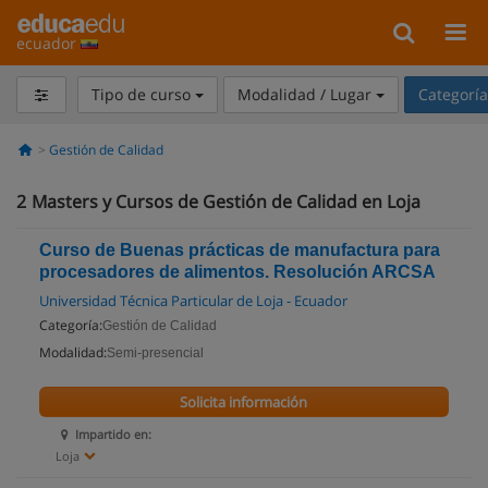
ecuador
Tipo de curso
Modalidad / Lugar
Categorí
Gestión de Calidad
2
Masters y Cursos de Gestión de Calidad en Loja
Curso de Buenas prácticas de manufactura para
procesadores de alimentos. Resolución ARCSA
Universidad Técnica Particular de Loja - Ecuador
Categoría:
Gestión de Calidad
Modalidad:
Semi-presencial
Solicita información
Impartido en:
Loja