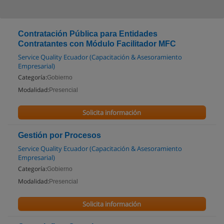
Contratación Pública para Entidades
Contratantes con Módulo Facilitador MFC
Service Quality Ecuador (Capacitación & Asesoramiento
Empresarial)
Categoría:
Gobierno
Modalidad:
Presencial
Solicita información
Gestión por Procesos
Service Quality Ecuador (Capacitación & Asesoramiento
Empresarial)
Categoría:
Gobierno
Modalidad:
Presencial
Solicita información