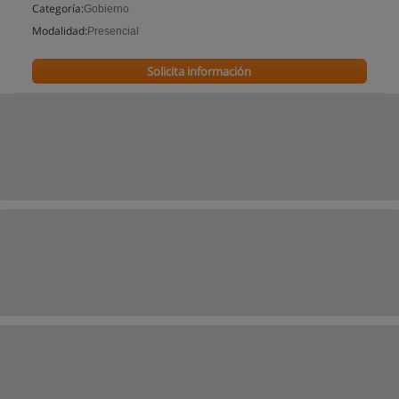
Categoría:
Gobierno
Modalidad:
Presencial
Solicita información