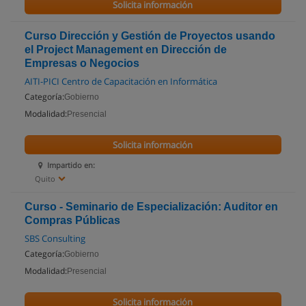
Solicita información
Curso Dirección y Gestión de Proyectos usando
el Project Management en Dirección de
Empresas o Negocios
AITI-PICI Centro de Capacitación en Informática
Categoría:
Gobierno
Modalidad:
Presencial
Solicita información
Impartido en:
Quito
Curso - Seminario de Especialización: Auditor en
Compras Públicas
SBS Consulting
Categoría:
Gobierno
Modalidad:
Presencial
Solicita información