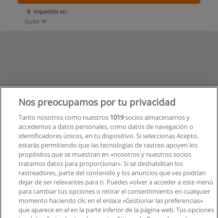
Impartido en:
Quito
Nos preocupamos por tu privacidad
Tanto nosotros como nuestros
1019
socios almacenamos y
accedemos a datos personales, como datos de navegación o
identificadores únicos, en tu dispositivo. Si seleccionas Acepto,
estarás permitiendo que las tecnologías de rastreo apoyen los
propósitos que se muestran en «nosotros y nuestros socios
tratamos datos para proporcionar». Si se deshabilitan los
rastreadores, parte del contenido y los anuncios que ves podrían
dejar de ser relevantes para ti. Puedes volver a acceder a este menú
para cambiar tus opciones o retirar el consentimiento en cualquier
momento haciendo clic en el enlace «Gestionar las preferencias»
que aparece en el en la parte inferior de la página web. Tus opciones