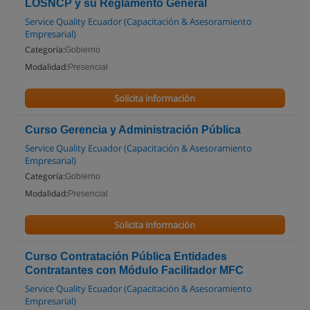
LOSNCP y su Reglamento General
Service Quality Ecuador (Capacitación & Asesoramiento
Empresarial)
Categoría:
Gobierno
Modalidad:
Presencial
Solicita información
Curso Gerencia y Administración Pública
Service Quality Ecuador (Capacitación & Asesoramiento
Empresarial)
Categoría:
Gobierno
Modalidad:
Presencial
Solicita información
Curso Contratación Pública Entidades
Contratantes con Módulo Facilitador MFC
Service Quality Ecuador (Capacitación & Asesoramiento
Empresarial)