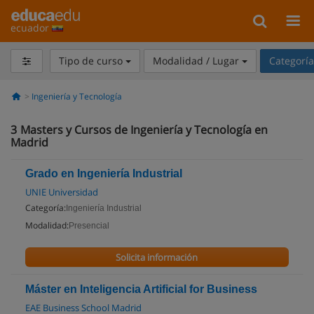
ecuador
Tipo de curso
Modalidad / Lugar
Categorí
Ingeniería y Tecnología
3
Masters y Cursos de Ingeniería y Tecnología en
Madrid
Grado en Ingeniería Industrial
UNIE Universidad
Categoría:
Ingeniería Industrial
Modalidad:
Presencial
Solicita información
Máster en Inteligencia Artificial for Business
EAE Business School Madrid