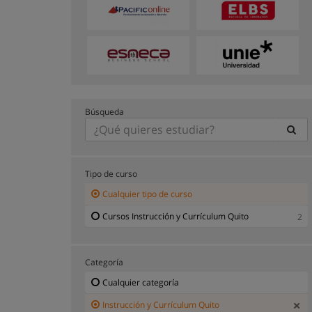
Búsqueda
Tipo de curso
Cualquier tipo de curso
Cursos Instrucción y Currículum Quito
2
Categoría
Cualquier categoría
Instrucción y Currículum Quito