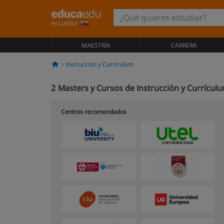
ecuador
MAESTRÍA
CARRERA
Instrucción y Currículum
2
Masters y Cursos de Instrucción y Currícul
Centros recomendados