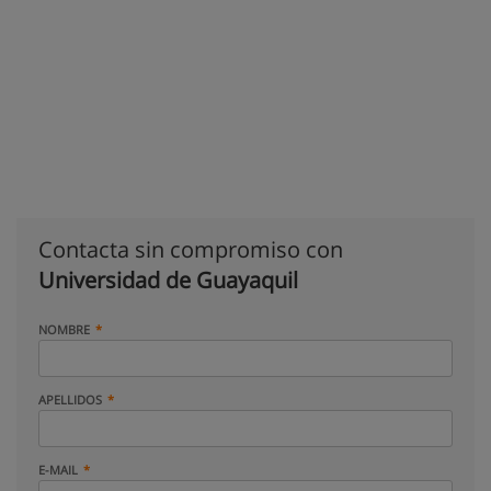
Contacta sin compromiso con
Universidad de Guayaquil
NOMBRE
APELLIDOS
E-MAIL