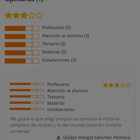
Profesores (3)
Atención al alumno (3)
Temario (3)
Material (3)
Instalaciones (3)
Profesores
Atención al alumno
Temario
Material
Instalaciones
Me gusta lo que elegí porque así conozco la historia
completa de mi país y la del mundo como en historia
universal.
Gladys Margot Sánchez Pacheco