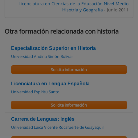
Licenciatura en Ciencias de la Educación Nivel Medio
Hisotria y Geografía
- Junio 2011
Otra formación relacionada con historia
Especialización Superior en Historia
Universidad Andina Simón Bolívar
Solicita información
Licenciatura en Lengua Española
Universidad Espíritu Santo
Solicita información
Carrera de Lenguas: Inglés
Universidad Laica Vicente Rocafuerte de Guayaquil