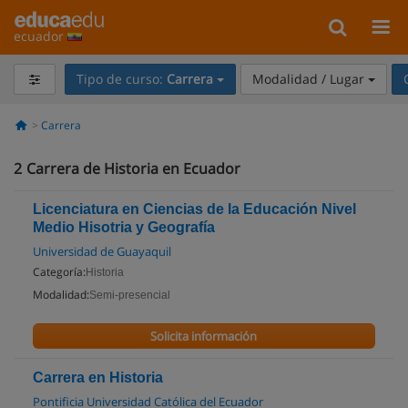
ecuador
Tipo de curso:
Carrera
Modalidad / Lugar
Carrera
2
Carrera de Historia en Ecuador
Licenciatura en Ciencias de la Educación Nivel
Medio Hisotria y Geografía
Universidad de Guayaquil
Categoría:
Historia
Modalidad:
Semi-presencial
Solicita información
Carrera en Historia
Pontificia Universidad Católica del Ecuador