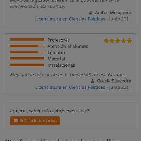
Universidad Casa Grande.
Aníbal Mosquera
Licenciatura en Ciencias Políticas
- Junio 2011
Profesores
Atención al alumno
Temario
Material
Instalaciones
Muy buena educación en la Universidad Casa Grande.
Gracia Saavedra
Licenciatura en Ciencias Políticas
- Junio 2011
¿quieres saber más sobre este curso?
Solicita información