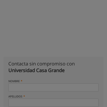
Contacta sin compromiso con
Universidad Casa Grande
NOMBRE
APELLIDOS