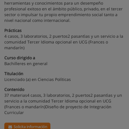
herramientas y conocimientos para un desempeño
profesional exitoso en el ámbito público, privado, en el tercer
sector o impulsar tu propio emprendimiento social tanto a
nivel nacional como internacional.
Prácticas
4 casos, 3 laboratorios, 2 puertos2 pasantìas y un servicio a la
comunidad Tercer Idioma opcional en UCG (Frances o
mandarín)
Curso dirigido a
Bachilleres en general
Titulación
Licenciado (a) en Ciencias Políticas
Contenido
37 materias4 casos, 3 laboratorios, 2 puertos2 pasantìas y un
servicio a la comunidad Tercer Idioma opcional en UCG
(Frances o mandarín)Diseño de proyecto de Integraciòn
Curricular
Solicita información