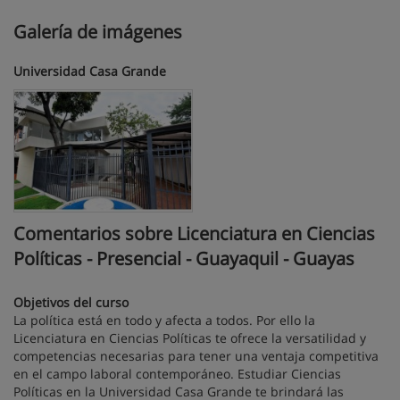
Galería de imágenes
Universidad Casa Grande
Comentarios sobre Licenciatura en Ciencias
Políticas - Presencial - Guayaquil - Guayas
Objetivos del curso
La política está en todo y afecta a todos. Por ello la
Licenciatura en Ciencias Políticas te ofrece la versatilidad y
competencias necesarias para tener una ventaja competitiva
en el campo laboral contemporáneo. Estudiar Ciencias
Políticas en la Universidad Casa Grande te brindará las