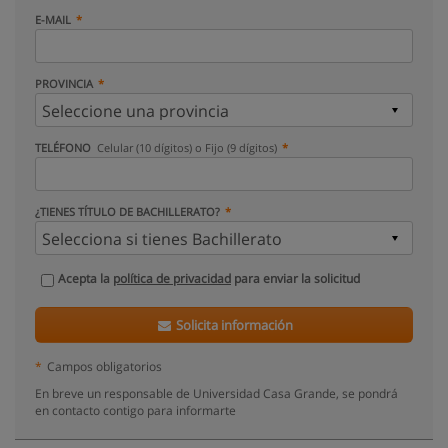
E-MAIL
PROVINCIA
TELÉFONO
Celular (10 dígitos) o Fijo (9 dígitos)
¿TIENES TÍTULO DE BACHILLERATO?
Acepta la
política de privacidad
para enviar la solicitud
Solicita información
*
Campos obligatorios
En breve un responsable de Universidad Casa Grande, se pondrá
en contacto contigo para informarte