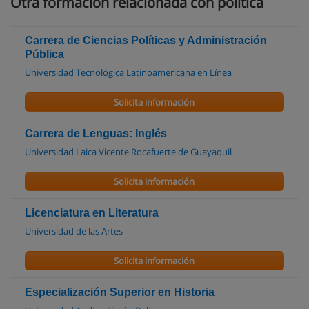
Otra formación relacionada con política
Carrera de Ciencias Políticas y Administración
Pública
Universidad Tecnológica Latinoamericana en Línea
Solicita información
Carrera de Lenguas: Inglés
Universidad Laica Vicente Rocafuerte de Guayaquil
Solicita información
Licenciatura en Literatura
Universidad de las Artes
Solicita información
Especialización Superior en Historia