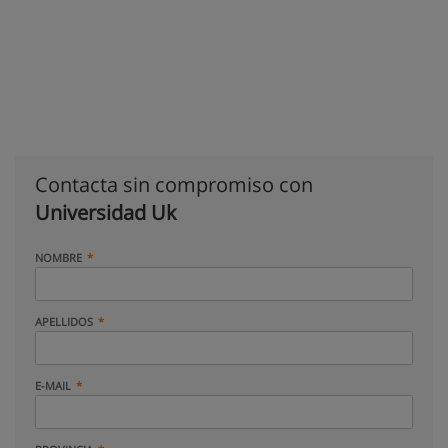
Contacta sin compromiso con
Universidad Uk
NOMBRE
APELLIDOS
E-MAIL