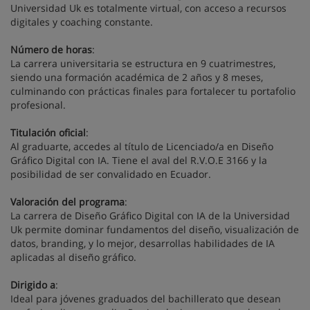
Universidad Uk es totalmente virtual, con acceso a recursos
digitales y coaching constante.
Número de horas
:
La carrera universitaria se estructura en 9 cuatrimestres,
siendo una formación académica de 2 años y 8 meses,
culminando con prácticas finales para fortalecer tu portafolio
profesional.
Titulación oficial
:
Al graduarte, accedes al título de Licenciado/a en Diseño
Gráfico Digital con IA. Tiene el aval del R.V.O.E 3166 y la
posibilidad de ser convalidado en Ecuador.
Valoración del programa
:
La carrera de Diseño Gráfico Digital con IA de la Universidad
Uk permite dominar fundamentos del diseño, visualización de
datos, branding, y lo mejor, desarrollas habilidades de IA
aplicadas al diseño gráfico.
Dirigido a
:
Ideal para jóvenes graduados del bachillerato que desean