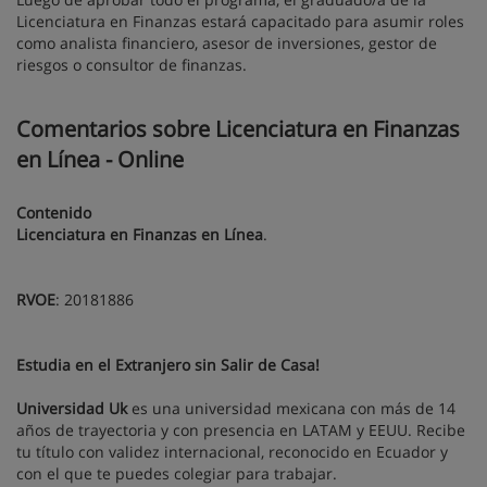
Licenciatura en Finanzas estará capacitado para asumir roles
como analista financiero, asesor de inversiones, gestor de
riesgos o consultor de finanzas.
Comentarios sobre Licenciatura en Finanzas
en Línea - Online
Contenido
Licenciatura en Finanzas en Línea
.
RVOE
: 20181886
Estudia en el Extranjero sin Salir de Casa!
Universidad Uk
es una universidad mexicana con más de 14
años de trayectoria y con presencia en LATAM y EEUU. Recibe
tu título con validez internacional, reconocido en Ecuador y
con el que te puedes colegiar para trabajar.