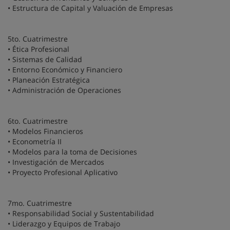
• Estructura de Capital y Valuación de Empresas
5to. Cuatrimestre
• Ética Profesional
• Sistemas de Calidad
• Entorno Económico y Financiero
• Planeación Estratégica
• Administración de Operaciones
6to. Cuatrimestre
• Modelos Financieros
• Econometría II
• Modelos para la toma de Decisiones
• Investigación de Mercados
• Proyecto Profesional Aplicativo
7mo. Cuatrimestre
• Responsabilidad Social y Sustentabilidad
• Liderazgo y Equipos de Trabajo