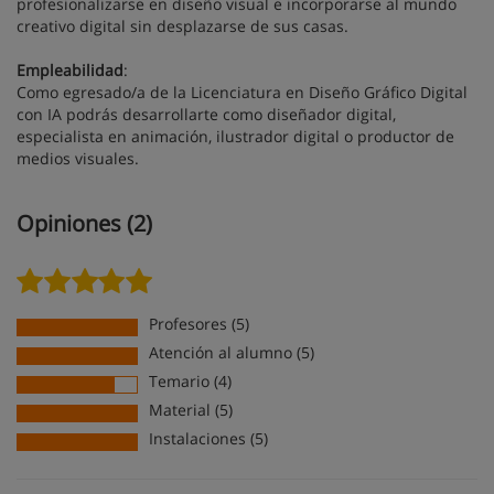
profesionalizarse en diseño visual e incorporarse al mundo
creativo digital sin desplazarse de sus casas.
Empleabilidad
:
Como egresado/a de la Licenciatura en Diseño Gráfico Digital
con IA podrás desarrollarte como diseñador digital,
especialista en animación, ilustrador digital o productor de
medios visuales.
Opiniones (2)
Profesores (5)
Atención al alumno (5)
Temario (4)
Material (5)
Instalaciones (5)