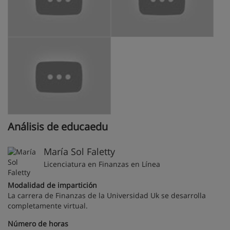
Análisis de educaedu
María Sol Faletty
Licenciatura en Finanzas en Línea
Modalidad de impartición
La carrera de Finanzas de la Universidad Uk se desarrolla
completamente virtual.
Número de horas