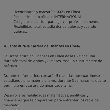
Licenciaturas y maestrías 100% en Línea
Reconocimiento oficial e INTERNACIONAL
Colégiate al concluir para ejercer profesionalmente.
Flexibilidad total: estudia donde quieras y cuando
quieras.
¿
Cuánto dura la Carrera de Finanzas en Línea
?
La Licenciatura en Finanzas en Línea de la Uk tiene una
duración total de 2 años y 8 meses, más un cuatrimestre de
práctica.
Durante tu formación, cursarás 5 materias por cuatrimestre,
estudiando una materia a la vez durante 3 semanas, lo que te
permitirá enfocarte y dominar cada tema.
Desarrollarás habilidades matemáticas, analíticas y
financieras que te prepararán para enfrentar los retos del
mercado.