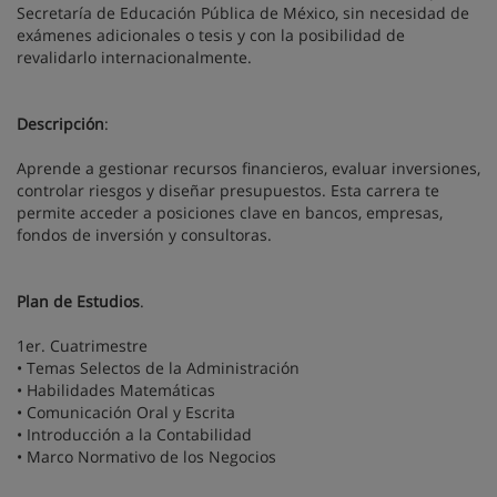
Secretaría de Educación Pública de México, sin necesidad de
exámenes adicionales o tesis y con la posibilidad de
revalidarlo internacionalmente.
Descripción
:
Aprende a gestionar recursos financieros, evaluar inversiones,
controlar riesgos y diseñar presupuestos. Esta carrera te
permite acceder a posiciones clave en bancos, empresas,
fondos de inversión y consultoras.
Plan de Estudios
.
1er. Cuatrimestre
• Temas Selectos de la Administración
• Habilidades Matemáticas
• Comunicación Oral y Escrita
• Introducción a la Contabilidad
• Marco Normativo de los Negocios