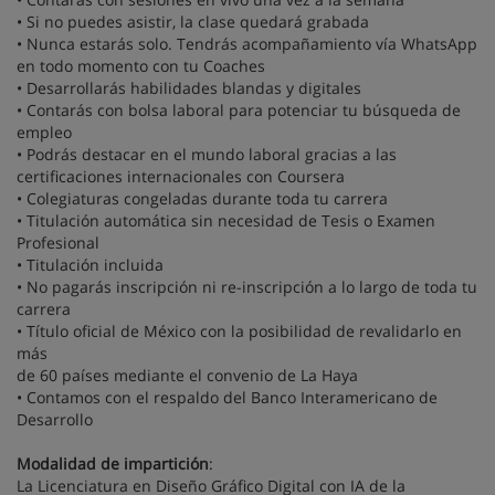
• Si no puedes asistir, la clase quedará grabada
• Nunca estarás solo. Tendrás acompañamiento vía WhatsApp
en todo momento con tu Coaches
• Desarrollarás habilidades blandas y digitales
• Contarás con bolsa laboral para potenciar tu búsqueda de
empleo
• Podrás destacar en el mundo laboral gracias a las
certificaciones internacionales con Coursera
• Colegiaturas congeladas durante toda tu carrera
• Titulación automática sin necesidad de Tesis o Examen
Profesional
• Titulación incluida
• No pagarás inscripción ni re-inscripción a lo largo de toda tu
carrera
• Título oficial de México con la posibilidad de revalidarlo en
más
de 60 países mediante el convenio de La Haya
• Contamos con el respaldo del Banco Interamericano de
Desarrollo
Modalidad de impartición
:
La Licenciatura en Diseño Gráfico Digital con IA de la