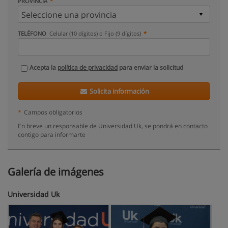
PROVINCIA
TELÉFONO
Celular (10 dígitos) o Fijo (9 dígitos)
Acepta la
política de privacidad
para enviar la solicitud
Solicita información
*
Campos obligatorios
En breve un responsable de Universidad Uk, se pondrá en contacto
contigo para informarte
Galería de imágenes
Universidad Uk