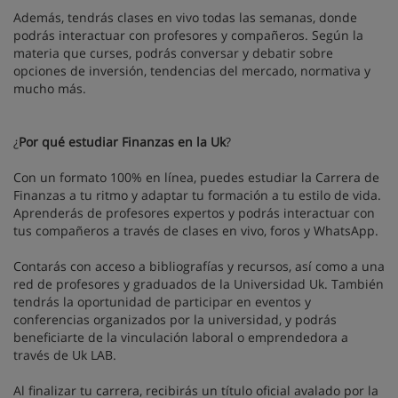
Además, tendrás clases en vivo todas las semanas, donde
podrás interactuar con profesores y compañeros. Según la
materia que curses, podrás conversar y debatir sobre
opciones de inversión, tendencias del mercado, normativa y
mucho más.
¿
Por qué estudiar Finanzas en la Uk
?
Con un formato 100% en línea, puedes estudiar la Carrera de
Finanzas a tu ritmo y adaptar tu formación a tu estilo de vida.
Aprenderás de profesores expertos y podrás interactuar con
tus compañeros a través de clases en vivo, foros y WhatsApp.
Contarás con acceso a bibliografías y recursos, así como a una
red de profesores y graduados de la Universidad Uk. También
tendrás la oportunidad de participar en eventos y
conferencias organizados por la universidad, y podrás
beneficiarte de la vinculación laboral o emprendedora a
través de Uk LAB.
Al finalizar tu carrera, recibirás un título oficial avalado por la