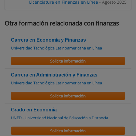
Licenciatura en Finanzas en Línea
- Agosto 2025
Otra formación relacionada con finanzas
Carrera en Economía y Finanzas
Universidad Tecnológica Latinoamericana en Línea
Solicita información
Carrera en Administración y Finanzas
Universidad Tecnológica Latinoamericana en Línea
Solicita información
Grado en Economía
UNED - Universidad Nacional de Educación a Distancia
Solicita información