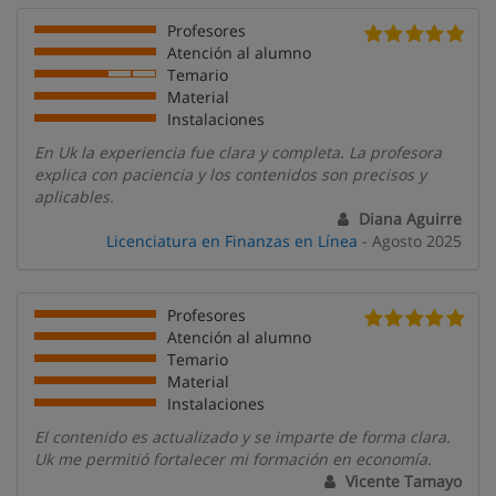
Profesores
Atención al alumno
Temario
Material
Instalaciones
En Uk la experiencia fue clara y completa. La profesora
explica con paciencia y los contenidos son precisos y
aplicables.
Diana Aguirre
Licenciatura en Finanzas en Línea
- Agosto 2025
Profesores
Atención al alumno
Temario
Material
Instalaciones
El contenido es actualizado y se imparte de forma clara.
Uk me permitió fortalecer mi formación en economía.
Vicente Tamayo