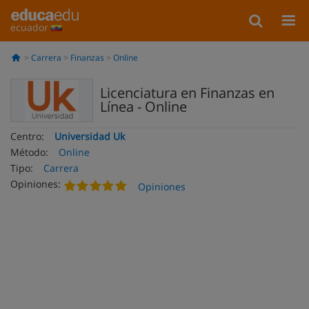
ecuador
Carrera
Finanzas
Online
Licenciatura en Finanzas en
Línea - Online
Centro:
Universidad Uk
Método:
Online
Tipo:
Carrera
Opiniones:
Opiniones