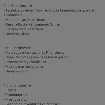
2do. Cuatrimestre
• Tecnologías de la Información y la Comunicación para el
Aprendizaje
• Matemáticas Financieras
• Desarrollo del Pensamiento Crítico
• Contabilidad Financiera
• Derecho Laboral
3er. Cuatrimestre
• Mercados e Instituciones Financieras
• Bases Metodológicas de la Investigación
• Probabilidad y Estadística
• Micro y macroeconomía
• Derecho Fiscal
4to. Cuatrimestre
• Costos
• Econometría I
• Presupuestos
• Gestión de Inventarios y Compras