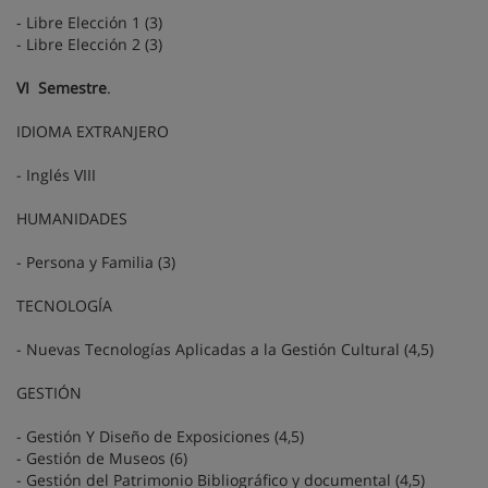
- Libre Elección 1 (3)
- Libre Elección 2 (3)
VI Semestre
.
IDIOMA EXTRANJERO
- Inglés VIII
HUMANIDADES
- Persona y Familia (3)
TECNOLOGÍA
- Nuevas Tecnologías Aplicadas a la Gestión Cultural (4,5)
GESTIÓN
- Gestión Y Diseño de Exposiciones (4,5)
- Gestión de Museos (6)
- Gestión del Patrimonio Bibliográfico y documental (4,5)