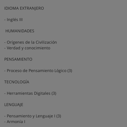
IDIOMA EXTRANJERO
- Inglés III
HUMANIDADES
- Orígenes de la Civilización
- Verdad y conocimiento
PENSAMIENTO
- Proceso de Pensamiento Lógico (3)
TECNOLOGÍA
- Herramientas Digitales (3)
LENGUAJE
- Pensamiento y Lenguaje I (3)
- Armonía I