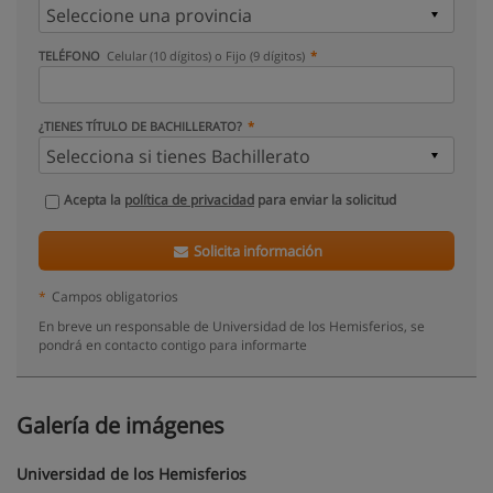
TELÉFONO
Celular (10 dígitos) o Fijo (9 dígitos)
¿TIENES TÍTULO DE BACHILLERATO?
Acepta la
política de privacidad
para enviar la solicitud
Solicita información
*
Campos obligatorios
En breve un responsable de Universidad de los Hemisferios, se
pondrá en contacto contigo para informarte
Galería de imágenes
Universidad de los Hemisferios