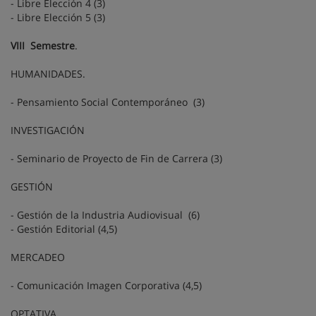
- Libre Elección 4 (3)
- Libre Elección 5 (3)
VIII Semestre
.
HUMANIDADES.
- Pensamiento Social Contemporáneo (3)
INVESTIGACIÓN
- Seminario de Proyecto de Fin de Carrera (3)
GESTIÓN
- Gestión de la Industria Audiovisual (6)
- Gestión Editorial (4,5)
MERCADEO
- Comunicación Imagen Corporativa (4,5)
OPTATIVA