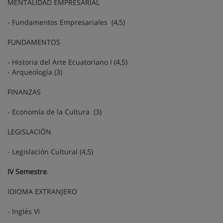
MENTALIDAD EMPRESARIAL
- Fundamentos Empresariales (4,5)
FUNDAMENTOS
- Historia del Arte Ecuatoriano I (4,5)
- Arqueología (3)
FINANZAS
- Economía de la Cultura (3)
LEGISLACIÓN
- Legislación Cultural (4,5)
IV Semestre
.
IDIOMA EXTRANJERO
- Inglés VI