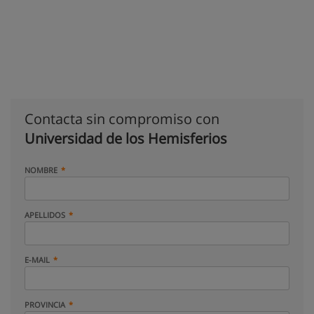
Contacta sin compromiso con
Universidad de los Hemisferios
NOMBRE
APELLIDOS
E-MAIL
PROVINCIA