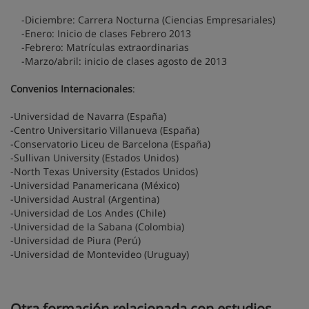
-Diciembre: Carrera Nocturna (Ciencias Empresariales)
-Enero: Inicio de clases Febrero 2013
-Febrero: Matrículas extraordinarias
-Marzo/abril: inicio de clases agosto de 2013
Convenios Internacionales
:
-Universidad de Navarra (España)
-Centro Universitario Villanueva (España)
-Conservatorio Liceu de Barcelona (España)
-Sullivan University (Estados Unidos)
-North Texas University (Estados Unidos)
-Universidad Panamericana (México)
-Universidad Austral (Argentina)
-Universidad de Los Andes (Chile)
-Universidad de la Sabana (Colombia)
-Universidad de Piura (Perú)
-Universidad de Montevideo (Uruguay)
Otra formación relacionada con estudios