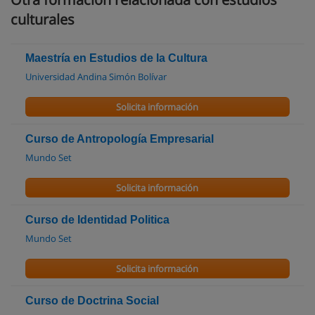
culturales
Maestría en Estudios de la Cultura
Universidad Andina Simón Bolívar
Solicita información
Curso de Antropología Empresarial
Mundo Set
Solicita información
Curso de Identidad Politica
Mundo Set
Solicita información
Curso de Doctrina Social