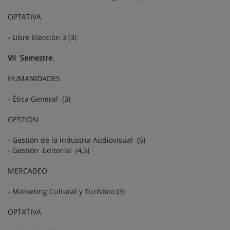
OPTATIVA
- Libre Elección 3 (3)
VII Semestre
.
HUMANIDADES
- Ética General (3)
GESTIÓN
- Gestión de la Industria Audiovisual (6)
- Gestión Editorial (4,5)
MERCADEO
- Marketing Cultural y Turístico (3)
OPTATIVA