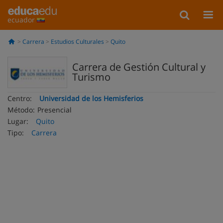
ecuador
Carrera
Estudios Culturales
Quito
Carrera de Gestión Cultural y
Turismo
Centro:
Universidad de los Hemisferios
Método:
Presencial
Lugar:
Quito
Tipo:
Carrera