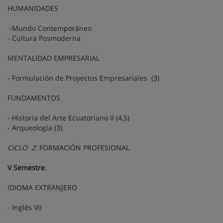
HUMANIDADES
-Mundo Contemporáneo
- Cultura Posmoderna
MENTALIDAD EMPRESARIAL
- Formulación de Proyectos Empresariales (3)
FUNDAMENTOS
- Historia del Arte Ecuatoriano Il (4,5)
- Arqueología (3)
CICLO 2
: FORMACIÓN PROFESIONAL
V Semestre
.
IDIOMA EXTRANJERO
- Inglés VII