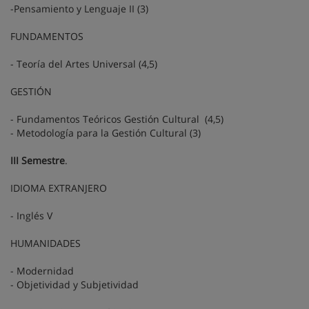
-Pensamiento y Lenguaje II (3)
FUNDAMENTOS
- Teoría del Artes Universal (4,5)
GESTIÓN
- Fundamentos Teóricos Gestión Cultural (4,5)
- Metodología para la Gestión Cultural (3)
III Semestre
.
IDIOMA EXTRANJERO
- Inglés V
HUMANIDADES
- Modernidad
- Objetividad y Subjetividad