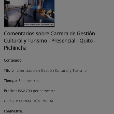
Comentarios sobre Carrera de Gestión
Cultural y Turismo - Presencial - Quito -
Pichincha
Contenido
Título
: Licenciado en Gestión Cultural y Turismo
Tiempo
: 8 semestres
Precio
: US$2,700 por semestre.
CICLO 1
: FORMACIÓN INICIAL
I Semestre
.