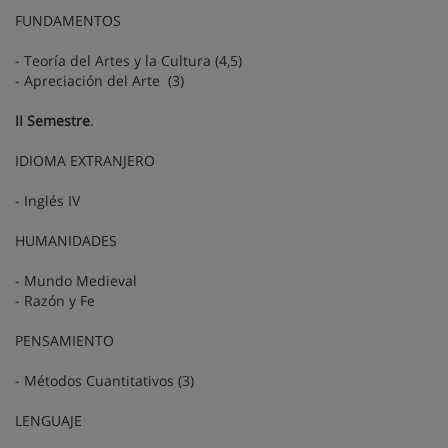
FUNDAMENTOS
- Teoría del Artes y la Cultura (4,5)
- Apreciación del Arte (3)
II Semestre
.
IDIOMA EXTRANJERO
- Inglés IV
HUMANIDADES
- Mundo Medieval
- Razón y Fe
PENSAMIENTO
- Métodos Cuantitativos (3)
LENGUAJE