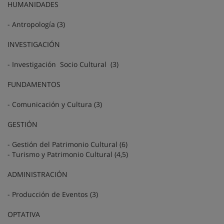
HUMANIDADES
- Antropología (3)
INVESTIGACIÓN
- Investigación Socio Cultural (3)
FUNDAMENTOS
- Comunicación y Cultura (3)
GESTIÓN
- Gestión del Patrimonio Cultural (6)
- Turismo y Patrimonio Cultural (4,5)
ADMINISTRACIÓN
- Producción de Eventos (3)
OPTATIVA