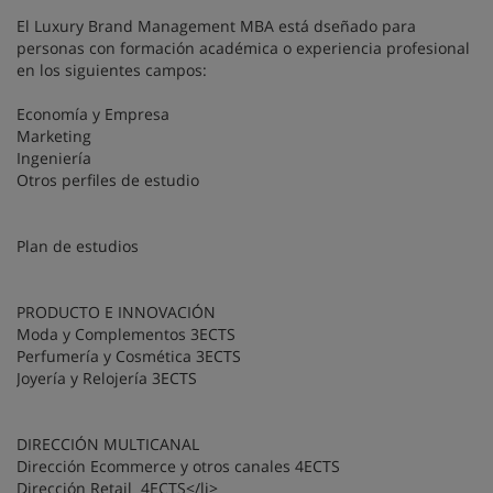
El Luxury Brand Management MBA está dseñado para
personas con formación académica o experiencia profesional
en los siguientes campos:
Economía y Empresa
Marketing
Ingeniería
Otros perfiles de estudio
Plan de estudios
PRODUCTO E INNOVACIÓN
Moda y Complementos 3ECTS
Perfumería y Cosmética 3ECTS
Joyería y Relojería 3ECTS
DIRECCIÓN MULTICANAL
Dirección Ecommerce y otros canales 4ECTS
Dirección Retail 4ECTS</li>