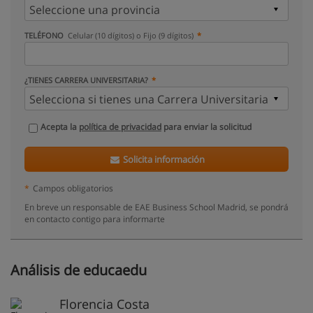
TELÉFONO
Celular (10 dígitos) o Fijo (9 dígitos)
¿TIENES CARRERA UNIVERSITARIA?
Acepta la
política de privacidad
para enviar la solicitud
Solicita información
*
Campos obligatorios
En breve un responsable de EAE Business School Madrid, se pondrá
en contacto contigo para informarte
Análisis de educaedu
Florencia Costa