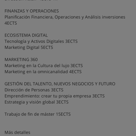
FINANZAS Y OPERACIONES
Planificación Financiera, Operaciones y Análisis inversiones
4ECTS
ECOSISTEMA DIGITAL
Tecnología y Activos Digitales 3ECTS
Marketing Digital 5ECTS
MARKETING 360
Marketing en la Cultura del lujo 3ECTS
Marketing en la omnicanalidad 4ECTS
GESTIÓN DEL TALENTO, NUEVOS NEGOCIOS Y FUTURO
Dirección de Personas 3ECTS
Emprendimiento: crear tu propia empresa 3ECTS
Estrategia y visión global 3ECTS
Trabajo de fin de máster 15ECTS
Más detalles