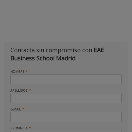
Contacta sin compromiso con
EAE
Business School Madrid
NOMBRE
APELLIDOS
E-MAIL
PROVINCIA