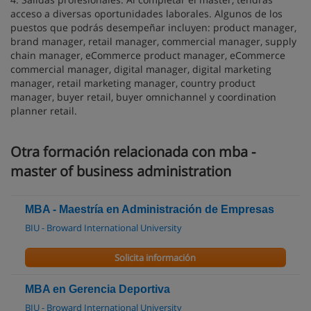
acceso a diversas oportunidades laborales. Algunos de los
puestos que podrás desempeñar incluyen: product manager,
brand manager, retail manager, commercial manager, supply
chain manager, eCommerce product manager, eCommerce
commercial manager, digital manager, digital marketing
manager, retail marketing manager, country product
manager, buyer retail, buyer omnichannel y coordination
planner retail.
Otra formación relacionada con mba -
master of business administration
MBA - Maestría en Administración de Empresas
BIU - Broward International University
Solicita información
MBA en Gerencia Deportiva
BIU - Broward International University