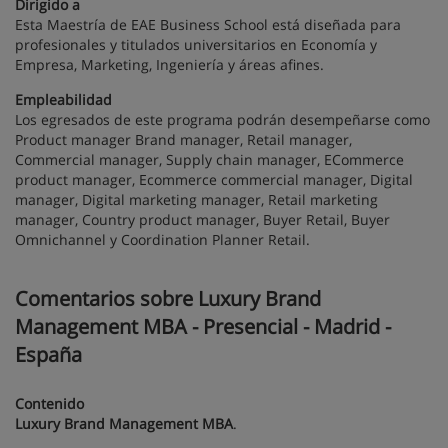
Dirigido a
Esta Maestría de EAE Business School está diseñada para
profesionales y titulados universitarios en Economía y
Empresa, Marketing, Ingeniería y áreas afines.
Empleabilidad
Los egresados de este programa podrán desempeñarse como
Product manager Brand manager, Retail manager,
Commercial manager, Supply chain manager, ECommerce
product manager, Ecommerce commercial manager, Digital
manager, Digital marketing manager, Retail marketing
manager, Country product manager, Buyer Retail, Buyer
Omnichannel y Coordination Planner Retail.
Comentarios sobre Luxury Brand
Management MBA - Presencial - Madrid -
España
Contenido
Luxury Brand Management MBA
.