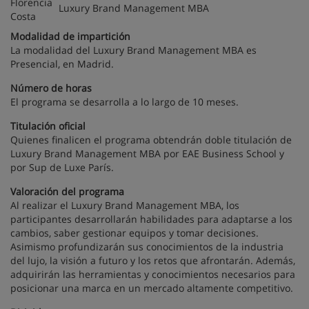
Luxury Brand Management MBA
Modalidad de impartición
La modalidad del Luxury Brand Management MBA es
Presencial, en Madrid.
Número de horas
El programa se desarrolla a lo largo de 10 meses.
Titulación oficial
Quienes finalicen el programa obtendrán doble titulación de
Luxury Brand Management MBA por EAE Business School y
por Sup de Luxe París.
Valoración del programa
Al realizar el Luxury Brand Management MBA, los
participantes desarrollarán habilidades para adaptarse a los
cambios, saber gestionar equipos y tomar decisiones.
Asimismo profundizarán sus conocimientos de la industria
del lujo, la visión a futuro y los retos que afrontarán. Además,
adquirirán las herramientas y conocimientos necesarios para
posicionar una marca en un mercado altamente competitivo.