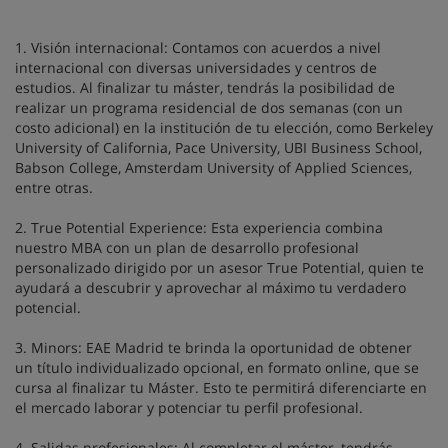
1. Visión internacional: Contamos con acuerdos a nivel
internacional con diversas universidades y centros de
estudios. Al finalizar tu máster, tendrás la posibilidad de
realizar un programa residencial de dos semanas (con un
costo adicional) en la institución de tu elección, como Berkeley
University of California, Pace University, UBI Business School,
Babson College, Amsterdam University of Applied Sciences,
entre otras.
2. True Potential Experience: Esta experiencia combina
nuestro MBA con un plan de desarrollo profesional
personalizado dirigido por un asesor True Potential, quien te
ayudará a descubrir y aprovechar al máximo tu verdadero
potencial.
3. Minors: EAE Madrid te brinda la oportunidad de obtener
un título individualizado opcional, en formato online, que se
cursa al finalizar tu Máster. Esto te permitirá diferenciarte en
el mercado laborar y potenciar tu perfil profesional.
4. Salidas profesionales: Al completar el máster, tendrás