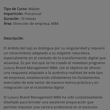
Tipo de Curso
: Máster
Impartición
: Presencial
Duración
: 10 meses
Área
: Dirección de empresa, MBA
Descripción
.
El ámbito del lujo se distingue por su singularidad y requiere
un conocimiento adaptado a su exigente naturaleza,
especialmente en el contexto de la transformación digital que
atraviesa. Es por eso que se ha creado el novedoso programa
Luxury Brand Management MBA; con el objetivo de ofrecer
una respuesta adaptada a la auténtica realidad de este tipo
de empresas, estableciendo sólidamente los fundamentos
esenciales de este sector de manera teórico-práctica y en
integración con el ecosistema digital.
El Luxury Brand Management MBA ha sido cuidadosamente
diseñado para brindar una excelente preparación que
permita impulsar una carrera profesional en el exclusivo