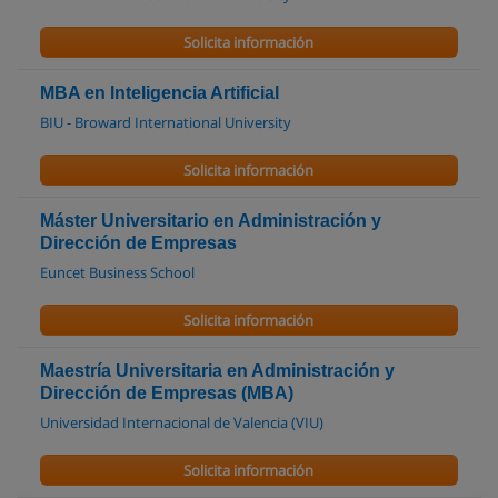
Solicita información
MBA en Inteligencia Artificial
BIU - Broward International University
Solicita información
Máster Universitario en Administración y
Dirección de Empresas
Euncet Business School
Solicita información
Maestría Universitaria en Administración y
Dirección de Empresas (MBA)
Universidad Internacional de Valencia (VIU)
Solicita información