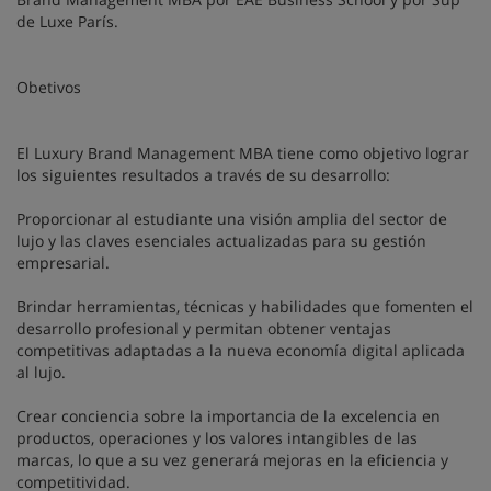
de Luxe París.
Obetivos
El Luxury Brand Management MBA tiene como objetivo lograr
los siguientes resultados a través de su desarrollo:
Proporcionar al estudiante una visión amplia del sector de
lujo y las claves esenciales actualizadas para su gestión
empresarial.
Brindar herramientas, técnicas y habilidades que fomenten el
desarrollo profesional y permitan obtener ventajas
competitivas adaptadas a la nueva economía digital aplicada
al lujo.
Crear conciencia sobre la importancia de la excelencia en
productos, operaciones y los valores intangibles de las
marcas, lo que a su vez generará mejoras en la eficiencia y
competitividad.