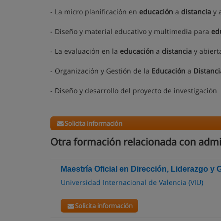
- La micro planificación en
educación
a
distancia
y 
- Diseño y material educativo y multimedia para
ed
- La evaluación en la
educación
a
distancia
y abiert
- Organización y Gestión de la
Educación
a
Distanci
- Diseño y desarrollo del proyecto de investigación
Solicita información
Otra formación relacionada con admi
Maestría Oficial en Dirección, Liderazgo y
Universidad Internacional de Valencia (VIU)
Solicita información