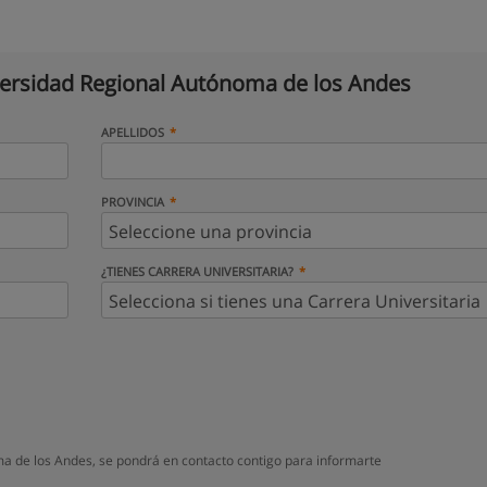
ersidad Regional Autónoma de los Andes
APELLIDOS
PROVINCIA
¿TIENES CARRERA UNIVERSITARIA?
a de los Andes, se pondrá en contacto contigo para informarte