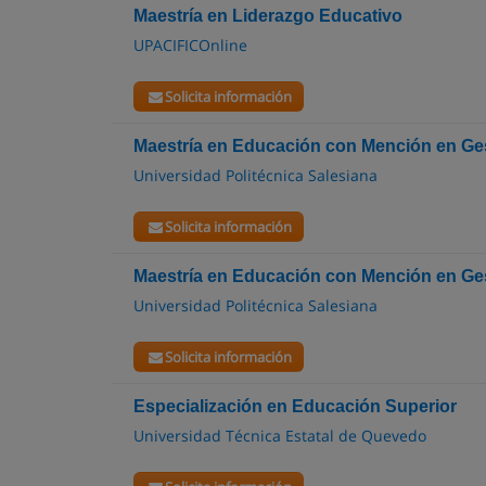
Maestría en Liderazgo Educativo
UPACIFICOnline
Solicita información
Maestría en Educación con Mención en Ge
Universidad Politécnica Salesiana
Solicita información
Maestría en Educación con Mención en Ge
Universidad Politécnica Salesiana
Solicita información
Especialización en Educación Superior
Universidad Técnica Estatal de Quevedo