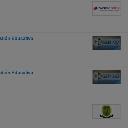
stión Educativa
stión Educativa