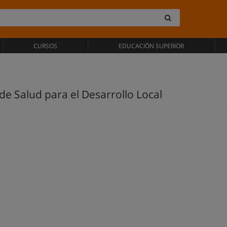
CURSOS
EDUCACIÓN SUPERIOR
de Salud para el Desarrollo Local