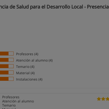
a de Salud para el Desarrollo Local - Presencial
Profesores (4)
Atención al alumno (4)
Temario (4)
Material (4)
Instalaciones (4)
Profesores
Atención al alumno
Temario