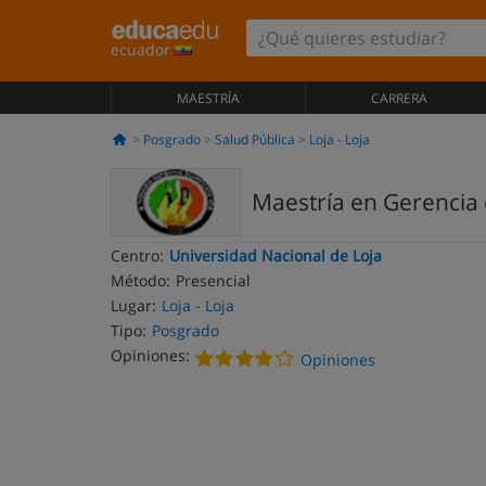
ecuador
MAESTRÍA
CARRERA
Posgrado
Salud Pública
Loja - Loja
Maestría en Gerencia 
Centro:
Universidad Nacional de Loja
Método:
Presencial
Lugar:
Loja - Loja
Tipo:
Posgrado
Opiniones:
Opiniones