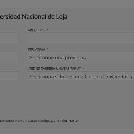
ersidad Nacional de Loja
APELLIDOS
PROVINCIA
¿TIENES CARRERA UNIVERSITARIA?
 se pondrá en contacto contigo para informarte