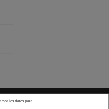
amos los datos para