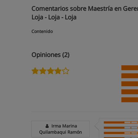
Comentarios sobre Maestría en Gerenci
Loja - Loja - Loja
Contenido
Opiniones (2)
Irma Marina
Quilambaqui Ramón