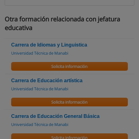
Otra formación relacionada con jefatura
educativa
Carrera de Idiomas y Linguistica
Universidad Técnica de Manabi
Solicita información
Carrera de Educación artística
Universidad Técnica de Manabi
Solicita información
Carrera de Educación General Básica
Universidad Técnica de Manabi
Solicita información