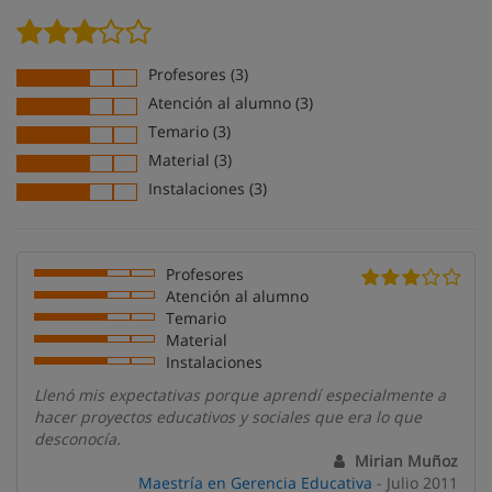
Profesores (3)
Atención al alumno (3)
Temario (3)
Material (3)
Instalaciones (3)
Profesores
Atención al alumno
Temario
Material
Instalaciones
Llenó mis expectativas porque aprendí especialmente a
hacer proyectos educativos y sociales que era lo que
desconocía.
Mirian Muñoz
Maestría en Gerencia Educativa
- Julio 2011