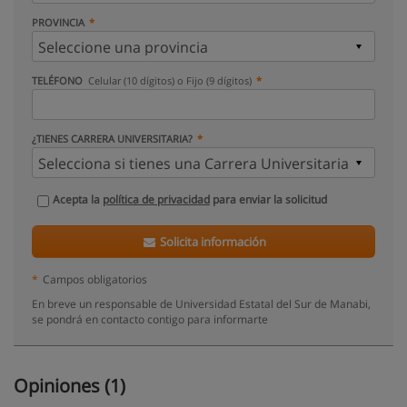
PROVINCIA
TELÉFONO
Celular (10 dígitos) o Fijo (9 dígitos)
¿TIENES CARRERA UNIVERSITARIA?
Acepta la
política de privacidad
para enviar la solicitud
Solicita información
*
Campos obligatorios
En breve un responsable de Universidad Estatal del Sur de Manabi,
se pondrá en contacto contigo para informarte
Opiniones (1)