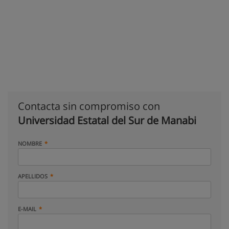
Contacta sin compromiso con
Universidad Estatal del Sur de Manabi
NOMBRE
APELLIDOS
E-MAIL