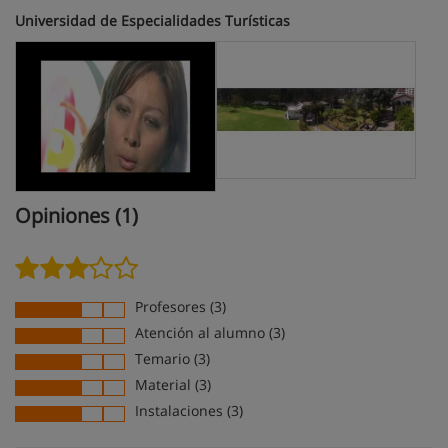
Universidad de Especialidades Turísticas
Opiniones (1)
Profesores (3)
Atención al alumno (3)
Temario (3)
Material (3)
Instalaciones (3)