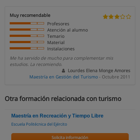
Muy recomendable
Profesores
Atención al alumno
Temario
Material
Instalaciones
Me ha servido de mucho para complementar mis
estudios. La recomiendo.
Lourdes Elena Monge Amores
Maestría en Gestión del Turismo
- Octubre 2011
Otra formación relacionada con turismo
Maestría en Recreación y Tiempo Libre
Escuela Politécnica del Ejército
Solicita información