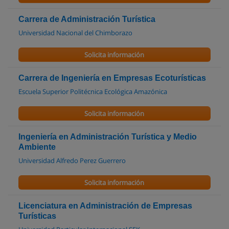
Carrera de Administración Turística
Universidad Nacional del Chimborazo
Solicita información
Carrera de Ingeniería en Empresas Ecoturísticas
Escuela Superior Politécnica Ecológica Amazónica
Solicita información
Ingeniería en Administración Turística y Medio
Ambiente
Universidad Alfredo Perez Guerrero
Solicita información
Licenciatura en Administración de Empresas
Turísticas