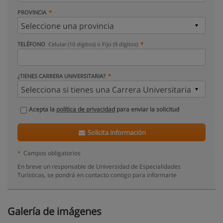
PROVINCIA
TELÉFONO
Celular (10 dígitos) o Fijo (9 dígitos)
¿TIENES CARRERA UNIVERSITARIA?
Acepta la
política de privacidad
para enviar la solicitud
Solicita información
*
Campos obligatorios
En breve un responsable de Universidad de Especialidades
Turísticas, se pondrá en contacto contigo para informarte
Galería de imágenes