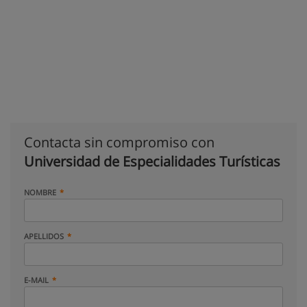
Contacta sin compromiso con
Universidad de Especialidades Turísticas
NOMBRE
APELLIDOS
E-MAIL