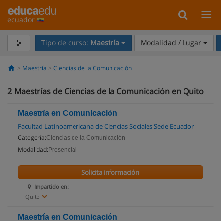
ecuador
Tipo de curso:
Maestría
Modalidad / Lugar
Maestría
Ciencias de la Comunicación
2
Maestrías de Ciencias de la Comunicación en Quito
Maestría en Comunicación
Facultad Latinoamericana de Ciencias Sociales Sede Ecuador
Categoría:
Ciencias de la Comunicación
Modalidad:
Presencial
Solicita información
Impartido en:
Quito
Maestría en Comunicación