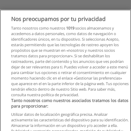
Nos preocupamos por tu privacidad
Tanto nosotros como nuestros
1019
socios almacenamos y
accedemos a datos personales, como datos de navegación o
identificadores únicos, en tu dispositivo. Si seleccionas Acepto,
estarás permitiendo que las tecnologías de rastreo apoyen los
propósitos que se muestran en «nosotros y nuestros socios
tratamos datos para proporcionar». Si se deshabilitan los
rastreadores, parte del contenido y los anuncios que ves podrían
dejar de ser relevantes para ti. Puedes volver a acceder a este menú
para cambiar tus opciones o retirar el consentimiento en cualquier
momento haciendo clic en el enlace «Gestionar las preferencias»
que aparece en el en la parte inferior de la página web. Tus opciones
tendrán efecto dentro de nuestro Sitio web. Para saber más,
consulta nuestra política de privacidad.
Tanto nosotros como nuestros asociados tratamos los datos
para proporcionar:
Utilizar datos de localización geográfica precisa. Analizar
activamente las características del dispositivo para su identificación.
Almacenar la información en un dispositivo y/o acceder a ella.
Reglas de uso