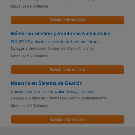
Modalidad:
A Distancia
Solicita información
Máster en Gestión y Auditorias Ambientales
FUNIBER Fundación Universitaria Iberoamericana
Categoría:
Dirección y Gestión del Medio Ambiente
Modalidad:
A Distancia
Solicita información
Maestria en Sistema de Gestión
Universidad Técnica Particular de Loja - Ecuador
Categoría:
Auditor de Sistemas de Gestión Medioambiental
Modalidad:
A Distancia
Solicita información