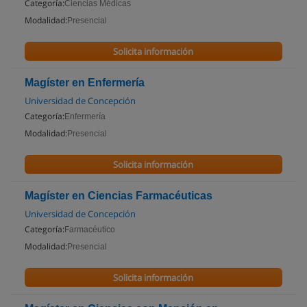
Categoría:
Ciencias Médicas
Modalidad:
Presencial
Solicita información
Magíster en Enfermería
Universidad de Concepción
Categoría:
Enfermería
Modalidad:
Presencial
Solicita información
Magíster en Ciencias Farmacéuticas
Universidad de Concepción
Categoría:
Farmacéutico
Modalidad:
Presencial
Solicita información