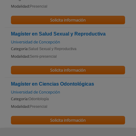
Modalidad:
Presencial
Solicita información
Magíster en Salud Sexual y Reproductiva
Universidad de Concepción
Categoría:
Salud Sexual y Reproductiva
Modalidad:
Semi-presencial
Solicita información
Magíster en Ciencias Odontológicas
Universidad de Concepción
Categoría:
Odontología
Modalidad:
Presencial
Solicita información