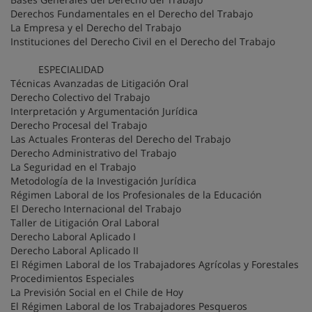
Derechos Fundamentales en el Derecho del Trabajo
La Empresa y el Derecho del Trabajo
Instituciones del Derecho Civil en el Derecho del Trabajo
ESPECIALIDAD
Técnicas Avanzadas de Litigación Oral
Derecho Colectivo del Trabajo
Interpretación y Argumentación Jurídica
Derecho Procesal del Trabajo
Las Actuales Fronteras del Derecho del Trabajo
Derecho Administrativo del Trabajo
La Seguridad en el Trabajo
Metodología de la Investigación Jurídica
Régimen Laboral de los Profesionales de la Educación
El Derecho Internacional del Trabajo
Taller de Litigación Oral Laboral
Derecho Laboral Aplicado I
Derecho Laboral Aplicado II
El Régimen Laboral de los Trabajadores Agrícolas y Forestales
Procedimientos Especiales
La Previsión Social en el Chile de Hoy
El Régimen Laboral de los Trabajadores Pesqueros