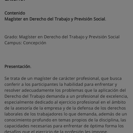
Contenido
Magíster en Derecho del Trabajo y Previsión Social
.
Grado: Magíster en Derecho del Trabajo y Previsión Social
Campus: Concepción
Presentación
.
Se trata de un magíster de carácter profesional, que busca
conferir a los participantes la habilidad para enfrentar y
resolver adecuadamente los problemas que la aplicación del
Derecho del Trabajo demanda a un profesional de excelencia,
especialmente dedicado al ejercicio profesional en el ámbito
de la asesoría de la empresa y de la defensa de los derechos
laborales de los trabajadores lo que demanda, además de un
conocimiento profundo en temas propios de la disciplina, las
capacidades necesarias para enfrentar de óptima forma los
desafíos que el ejercicio de la profesión les impone,