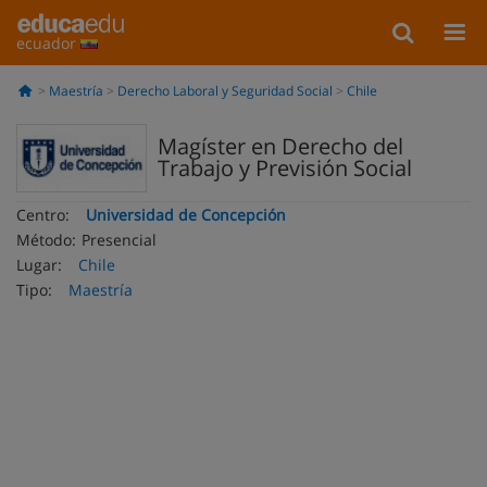
ecuador
Maestría
Derecho Laboral y Seguridad Social
Chile
Magíster en Derecho del
Trabajo y Previsión Social
Centro:
Universidad de Concepción
Método:
Presencial
Lugar:
Chile
Tipo:
Maestría