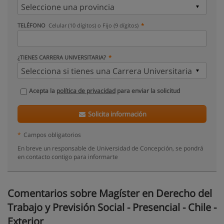
TELÉFONO
Celular (10 dígitos) o Fijo (9 dígitos)
¿TIENES CARRERA UNIVERSITARIA?
Acepta la
política de privacidad
para enviar la solicitud
Solicita información
*
Campos obligatorios
En breve un responsable de Universidad de Concepción, se pondrá
en contacto contigo para informarte
Comentarios sobre Magíster en Derecho del
Trabajo y Previsión Social - Presencial - Chile -
Exterior