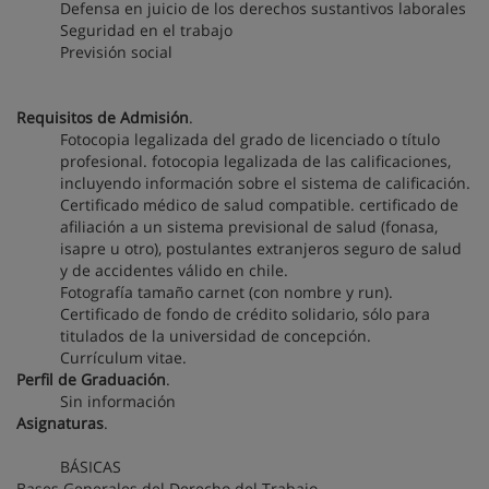
Defensa en juicio de los derechos sustantivos laborales
Seguridad en el trabajo
Previsión social
Requisitos de Admisión
.
Fotocopia legalizada del grado de licenciado o título
profesional. fotocopia legalizada de las calificaciones,
incluyendo información sobre el sistema de calificación.
Certificado médico de salud compatible. certificado de
afiliación a un sistema previsional de salud (fonasa,
isapre u otro), postulantes extranjeros seguro de salud
y de accidentes válido en chile.
Fotografía tamaño carnet (con nombre y run).
Certificado de fondo de crédito solidario, sólo para
titulados de la universidad de concepción.
Currículum vitae.
Perfil de Graduación
.
Sin información
Asignaturas
.
BÁSICAS
Bases Generales del Derecho del Trabajo