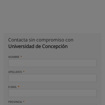
Contacta sin compromiso con
Universidad de Concepción
NOMBRE
APELLIDOS
E-MAIL
PROVINCIA