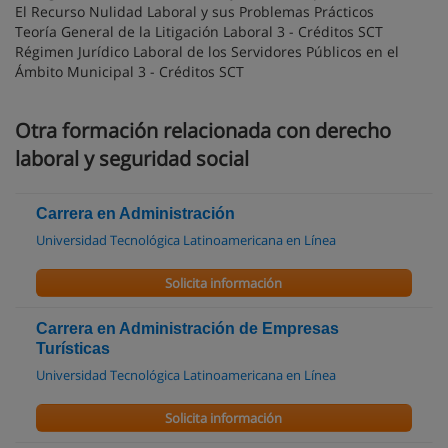
El Recurso Nulidad Laboral y sus Problemas Prácticos
Teoría General de la Litigación Laboral 3 - Créditos SCT
Régimen Jurídico Laboral de los Servidores Públicos en el
Ámbito Municipal 3 - Créditos SCT
Otra formación relacionada con derecho
laboral y seguridad social
Carrera en Administración
Universidad Tecnológica Latinoamericana en Línea
Solicita información
Carrera en Administración de Empresas
Turísticas
Universidad Tecnológica Latinoamericana en Línea
Solicita información