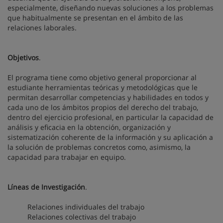
especialmente, diseñando nuevas soluciones a los problemas
que habitualmente se presentan en el ámbito de las
relaciones laborales.
Objetivos
.
El programa tiene como objetivo general proporcionar al
estudiante herramientas teóricas y metodológicas que le
permitan desarrollar competencias y habilidades en todos y
cada uno de los ámbitos propios del derecho del trabajo,
dentro del ejercicio profesional, en particular la capacidad de
análisis y eficacia en la obtención, organización y
sistematización coherente de la información y su aplicación a
la solución de problemas concretos como, asimismo, la
capacidad para trabajar en equipo.
Líneas de Investigación
.
Relaciones individuales del trabajo
Relaciones colectivas del trabajo