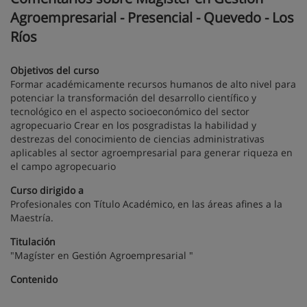
Agroempresarial - Presencial - Quevedo - Los
Ríos
Objetivos del curso
Formar académicamente recursos humanos de alto nivel para
potenciar la transformación del desarrollo científico y
tecnológico en el aspecto socioeconómico del sector
agropecuario Crear en los posgradistas la habilidad y
destrezas del conocimiento de ciencias administrativas
aplicables al sector agroempresarial para generar riqueza en
el campo agropecuario
Curso dirigido a
Profesionales con Título Académico, en las áreas afines a la
Maestría.
Titulación
"Magíster en Gestión Agroempresarial "
Contenido