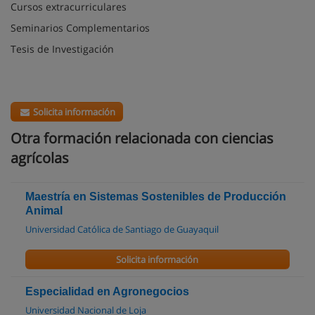
Cursos extracurriculares
Seminarios Complementarios
Tesis de Investigación
Solicita información
Otra formación relacionada con ciencias
agrícolas
Maestría en Sistemas Sostenibles de Producción
Animal
Universidad Católica de Santiago de Guayaquil
Solicita información
Especialidad en Agronegocios
Universidad Nacional de Loja