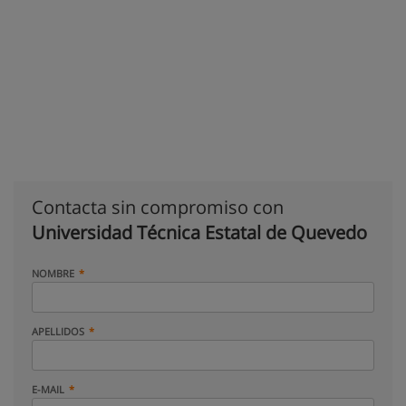
Contacta sin compromiso con
Universidad Técnica Estatal de Quevedo
NOMBRE
APELLIDOS
E-MAIL