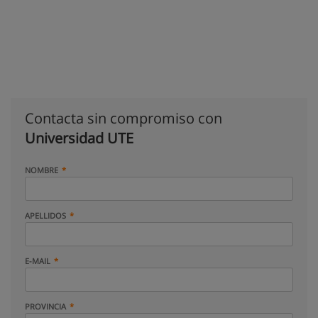
Contacta sin compromiso con
Universidad UTE
NOMBRE
APELLIDOS
E-MAIL
PROVINCIA