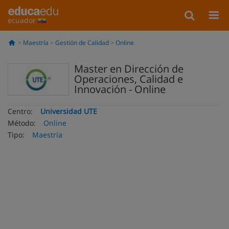
ecuador
Maestría
Gestión de Calidad
Online
Master en Dirección de
Operaciones, Calidad e
Innovación - Online
Centro:
Universidad UTE
Método:
Online
Tipo:
Maestría