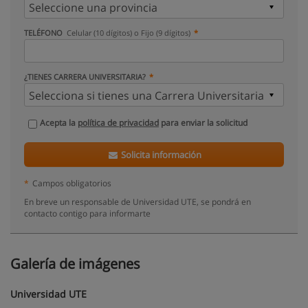
TELÉFONO
Celular (10 dígitos) o Fijo (9 dígitos)
¿TIENES CARRERA UNIVERSITARIA?
Acepta la
política de privacidad
para enviar la solicitud
Solicita información
*
Campos obligatorios
En breve un responsable de Universidad UTE, se pondrá en
contacto contigo para informarte
Galería de imágenes
Universidad UTE