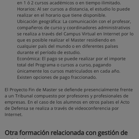
en 1 ó 2 cursos académicos o en tiempo ilimitado.
Horarios: Al ser cursos a distancia, el estudio lo puede
realizar en el horario que tiene disponible.
Ubicación geográfica: La comunicación con el profesor,
compañeros de curso y coordinadores administrativos
se realiza a través del Campus Virtual en Internet por lo
que es posible realizar el Master residiendo en
cualquier país del mundo o en diferentes países
durante el período de estudio.
Económica: El pago se puede realizar por el importe
total del Programa o cursos a curso, pagando
únicamente los cursos matriculados en cada año.
Existen opciones de pago fraccionado.
El Proyecto Fin de Master se defiende presencialmente frente
a un Tribunal compuesto por profesores y profesionales de
empresas. En el caso de los alumnos en otros países el Acto
de Defensa se realiza a través de videoconferencia por
Internet.
Otra formación relacionada con gestión de