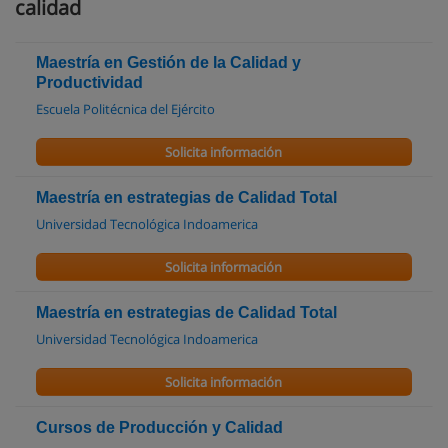
calidad
Maestría en Gestión de la Calidad y
Productividad
Escuela Politécnica del Ejército
Solicita información
Maestría en estrategias de Calidad Total
Universidad Tecnológica Indoamerica
Solicita información
Maestría en estrategias de Calidad Total
Universidad Tecnológica Indoamerica
Solicita información
Cursos de Producción y Calidad