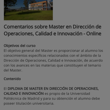
Comentarios sobre Master en Dirección de
Operaciones, Calidad e Innovación - Online
Objetivos del curso
El objetivo general del Master es proporcionar al alumno los
conocimientos específicos relacionados con el ámbito de la
Dirección de Operaciones, Calidad e Innovación, de acuerdo
con los avances en las materias que constituyen el temario
del Master.
Contenido
El
DIPLOMA DE MASTER EN DIRECCIÓN DE OPERACIONES,
CALIDAD E INNOVACIÓN
es propio de la Universidad
Politécnica de Madrid y para su obtención el alumno debe
poseer titulación universitaria.