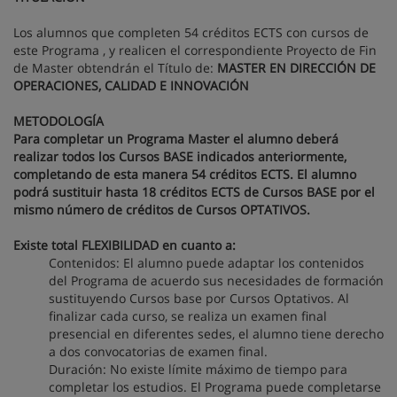
Los alumnos que completen 54 créditos ECTS con cursos de
este Programa , y realicen el correspondiente Proyecto de Fin
de Master obtendrán el Título de:
MASTER EN DIRECCIÓN DE
OPERACIONES, CALIDAD E INNOVACIÓN
METODOLOGÍA
Para completar un Programa Master el alumno deberá
realizar todos los Cursos BASE indicados anteriormente,
completando de esta manera 54 créditos ECTS. El alumno
podrá sustituir hasta 18 créditos ECTS de Cursos BASE por el
mismo número de créditos de Cursos OPTATIVOS.
Existe total FLEXIBILIDAD en cuanto a:
Contenidos: El alumno puede adaptar los contenidos
del Programa de acuerdo sus necesidades de formación
sustituyendo Cursos base por Cursos Optativos. Al
finalizar cada curso, se realiza un examen final
presencial en diferentes sedes, el alumno tiene derecho
a dos convocatorias de examen final.
Duración: No existe límite máximo de tiempo para
completar los estudios. El Programa puede completarse