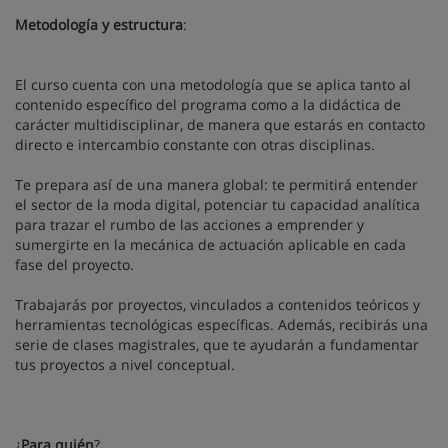
Metodología y estructura
:
El curso cuenta con una metodología que se aplica tanto al
contenido específico del programa como a la didáctica de
carácter multidisciplinar, de manera que estarás en contacto
directo e intercambio constante con otras disciplinas.
Te prepara así de una manera global: te permitirá entender
el sector de la moda digital, potenciar tu capacidad analítica
para trazar el rumbo de las acciones a emprender y
sumergirte en la mecánica de actuación aplicable en cada
fase del proyecto.
Trabajarás por proyectos, vinculados a contenidos teóricos y
herramientas tecnológicas específicas. Además, recibirás una
serie de clases magistrales, que te ayudarán a fundamentar
tus proyectos a nivel conceptual.
¿
Para quién
?