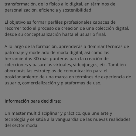
transformación, de lo físico a lo digital, en términos de
personalización, eficiencia y sostenibilidad.
El objetivo es formar perfiles profesionales capaces de
recorrer todo el proceso de creación de una colección digital,
desde su conceptualización hasta el usuario final.
A lo largo de la formación, aprenderás a dominar técnicas de
patronaje y modelado de moda digital, así como las
herramientas 3D más punteras para la creación de
colecciones y pasarelas virtuales, videojuegos, etc. También
abordarás las estrategias de comunicación para el
posicionamiento de una marca en términos de experiencia de
usuario, comercialización y plataformas de uso.
Información para decidirse
:
Un máster multidisciplinar y práctico, que une arte y
tecnología y se sitúa a la vanguardia de las nuevas realidades
del sector moda.