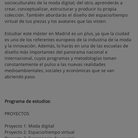
socioculturales de la moda digital; del otro, aprenderás a
crear, conceptualizar, estructurar y producir tu propia
colección. También abordarás el diseño del espacio/tiempo
virtual de tus piezas y los avatares que las visten.
Estudiar este máster en Madrid es un plus, ya que la ciudad
es uno de los referentes europeos de la industria de la moda
y la innovación. Además, lo harás en una de las escuelas de
diseño más importantes del panorama nacional e
internacional, cuyos programas y metodologías toman
constantemente el pulso a las nuevas realidades
medioambientales, sociales y económicas que se van
abriendo paso.
Programa de estudios
:
PROYECTOS
Proyecto 1: Moda digital
Proyecto 2: Espacio/tiempo virtual