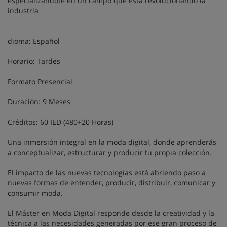
especializándote en un campo que está revolucionando la
industria
dioma: Español
Horario: Tardes
Formato Presencial
Duración: 9 Meses
Créditos: 60 IED (480+20 Horas)
Una inmersión integral en la moda digital, donde aprenderás
a conceptualizar, estructurar y producir tu propia colección.
El impacto de las nuevas tecnologías está abriendo paso a
nuevas formas de entender, producir, distribuir, comunicar y
consumir moda.
El Máster en Moda Digital responde desde la creatividad y la
técnica a las necesidades generadas por ese gran proceso de