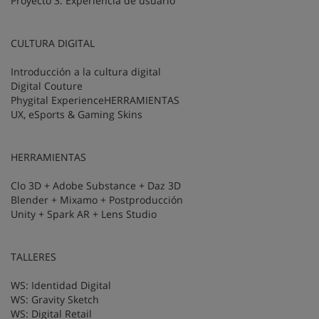
Proyecto 3: Experiencia de usuario
CULTURA DIGITAL
Introducción a la cultura digital
Digital Couture
Phygital ExperienceHERRAMIENTAS
UX, eSports & Gaming Skins
HERRAMIENTAS
Clo 3D + Adobe Substance + Daz 3D
Blender + Mixamo + Postproducción
Unity + Spark AR + Lens Studio
TALLERES
WS: Identidad Digital
WS: Gravity Sketch
WS: Digital Retail