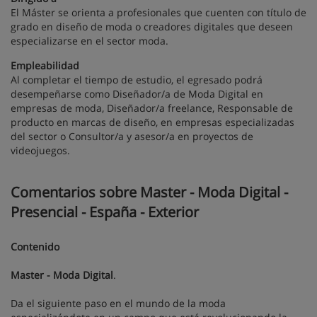
El Máster se orienta a profesionales que cuenten con título de
grado en diseño de moda o creadores digitales que deseen
especializarse en el sector moda.
Empleabilidad
Al completar el tiempo de estudio, el egresado podrá
desempeñarse como Diseñador/a de Moda Digital en
empresas de moda, Diseñador/a freelance, Responsable de
producto en marcas de diseño, en empresas especializadas
del sector o Consultor/a y asesor/a en proyectos de
videojuegos.
Comentarios sobre Master - Moda Digital -
Presencial - España - Exterior
Contenido
Master - Moda Digital
.
Da el siguiente paso en el mundo de la moda