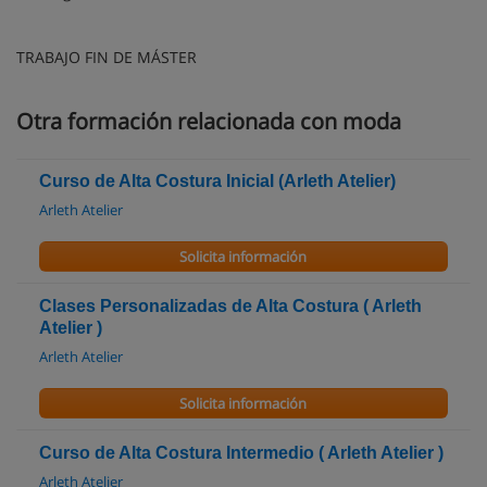
TRABAJO FIN DE MÁSTER
Otra formación relacionada con moda
Curso de Alta Costura Inicial (Arleth Atelier)
Arleth Atelier
Solicita información
Clases Personalizadas de Alta Costura ( Arleth
Atelier )
Arleth Atelier
Solicita información
Curso de Alta Costura Intermedio ( Arleth Atelier )
Arleth Atelier