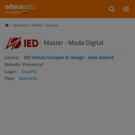
ecuador
Maestría
Moda
España
Master - Moda Digital
Centro:
IED Istituto Europeo di Design - sede Madrid
Método:
Presencial
Lugar:
España
Tipo:
Maestría