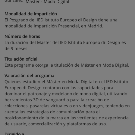
Master - Moda Digital
Modalidad de impartición
El Posgrado del IED Istituto Europeo di Design tiene una
modalidad de impartición Presencial, en Madrid.
Número de horas
La duración del Máster del IED Istituto Europeo di Design es
de 9 meses.
Titulación oficial
Este programa otorga la titulación de Máster en Moda Digital.
Valoración del programa
Quienes estudien el Máster en Moda Digital en el IED Istituto
Europeo di Design contarán con las capacidades para
dominar el patronaje y modelado de moda digital, utilizando
herramientas 3D de vanguardia para la creación de
colecciones, pasarelas virtuales o en videojuegos, teniendo en
cuenta las estrategias de comunicación para el
posicionamiento de la marca en las vertientes de experiencia
de usuario, comercialización y plataformas de uso.
Dirigido a