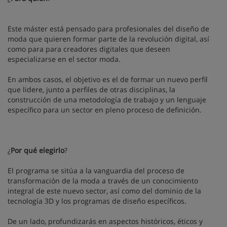
Este máster está pensado para profesionales del diseño de
moda que quieren formar parte de la revolución digital, así
como para para creadores digitales que deseen
especializarse en el sector moda.
En ambos casos, el objetivo es el de formar un nuevo perfil
que lidere, junto a perfiles de otras disciplinas, la
construcción de una metodología de trabajo y un lenguaje
específico para un sector en pleno proceso de definición.
¿
Por qué elegirlo
?
El programa se sitúa a la vanguardia del proceso de
transformación de la moda a través de un conocimiento
integral de este nuevo sector, así como del dominio de la
tecnología 3D y los programas de diseño específicos.
De un lado, profundizarás en aspectos históricos, éticos y