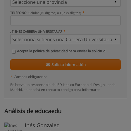
TELÉFONO
Celular (10 dígitos) o Fijo (9 dígitos)
¿TIENES CARRERA UNIVERSITARIA?
Acepta la
política de privacidad
para enviar la solicitud
Solicita información
*
Campos obligatorios
En breve un responsable de IED Istituto Europeo di Design - sede
Madrid, se pondrá en contacto contigo para informarte
Análisis de educaedu
Inés Gonzalez