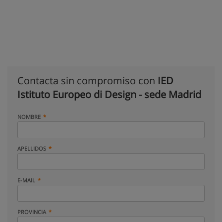
Contacta sin compromiso con
IED
Istituto Europeo di Design - sede Madrid
NOMBRE
APELLIDOS
E-MAIL
PROVINCIA