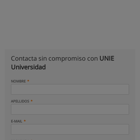
Contacta sin compromiso con
UNIE
Universidad
NOMBRE
APELLIDOS
E-MAIL