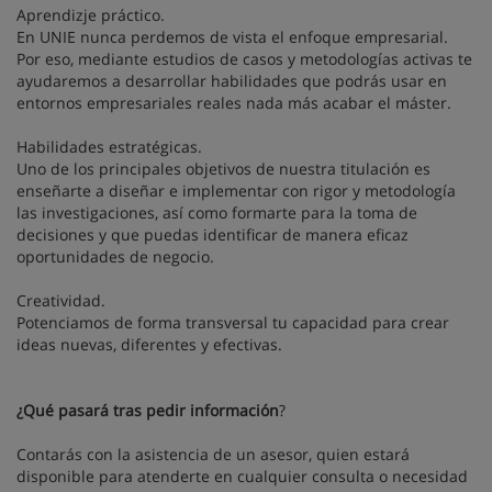
Aprendizje práctico.
En UNIE nunca perdemos de vista el enfoque empresarial.
Por eso, mediante estudios de casos y metodologías activas te
ayudaremos a desarrollar habilidades que podrás usar en
entornos empresariales reales nada más acabar el máster.
Habilidades estratégicas.
Uno de los principales objetivos de nuestra titulación es
enseñarte a diseñar e implementar con rigor y metodología
las investigaciones, así como formarte para la toma de
decisiones y que puedas identificar de manera eficaz
oportunidades de negocio.
Creatividad.
Potenciamos de forma transversal tu capacidad para crear
ideas nuevas, diferentes y efectivas.
¿Qué pasará tras pedir información
?
Contarás con la asistencia de un asesor, quien estará
disponible para atenderte en cualquier consulta o necesidad