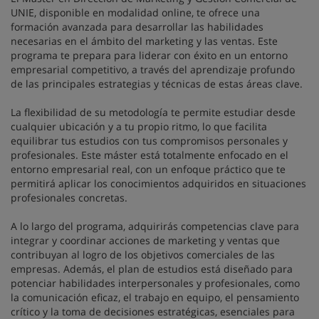
UNIE, disponible en modalidad online, te ofrece una
formación avanzada para desarrollar las habilidades
necesarias en el ámbito del marketing y las ventas. Este
programa te prepara para liderar con éxito en un entorno
empresarial competitivo, a través del aprendizaje profundo
de las principales estrategias y técnicas de estas áreas clave.
La flexibilidad de su metodología te permite estudiar desde
cualquier ubicación y a tu propio ritmo, lo que facilita
equilibrar tus estudios con tus compromisos personales y
profesionales. Este máster está totalmente enfocado en el
entorno empresarial real, con un enfoque práctico que te
permitirá aplicar los conocimientos adquiridos en situaciones
profesionales concretas.
A lo largo del programa, adquirirás competencias clave para
integrar y coordinar acciones de marketing y ventas que
contribuyan al logro de los objetivos comerciales de las
empresas. Además, el plan de estudios está diseñado para
potenciar habilidades interpersonales y profesionales, como
la comunicación eficaz, el trabajo en equipo, el pensamiento
crítico y la toma de decisiones estratégicas, esenciales para