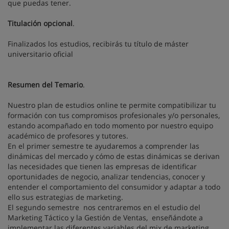
que puedas tener.
Titulación opcional
.
Finalizados los estudios, recibirás tu título de máster
universitario oficial
Resumen del Temario
.
Nuestro plan de estudios online te permite compatibilizar tu
formación con tus compromisos profesionales y/o personales,
estando acompañado en todo momento por nuestro equipo
académico de profesores y tutores.
En el primer semestre te ayudaremos a comprender las
dinámicas del mercado y cómo de estas dinámicas se derivan
las necesidades que tienen las empresas de identificar
oportunidades de negocio, analizar tendencias, conocer y
entender el comportamiento del consumidor y adaptar a todo
ello sus estrategias de marketing.
El segundo semestre nos centraremos en el estudio del
Marketing Táctico y la Gestión de Ventas, enseñándote a
implementar las diferentes variables del mix de marketing