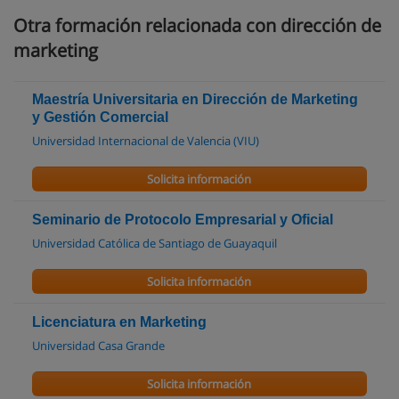
Otra formación relacionada con dirección de
marketing
Maestría Universitaria en Dirección de Marketing
y Gestión Comercial
Universidad Internacional de Valencia (VIU)
Solicita información
Seminario de Protocolo Empresarial y Oficial
Universidad Católica de Santiago de Guayaquil
Solicita información
Licenciatura en Marketing
Universidad Casa Grande
Solicita información