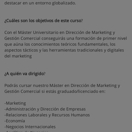
destacar en un entorno globalizado.
¿Cuáles son los objetivos de este curso
?
Con el Máster Universitario en Dirección de Marketing y
Gestión Comercial conseguirás una formación de primer nivel
que aúna los conocimientos teóricos fundamentales, los
aspectos tácticos y las herramientas tradicionales y digitales
del marketing
¿A quién va dirigido
?
Podrás cursar nuestro Máster en Dirección de Marketing y
Gestión Comercial si estás graduado/licenciado en:
-Marketing
-Administración y Dirección de Empresas
-Relaciones Laborales y Recursos Humanos
-Economía
-Negocios Internacionales