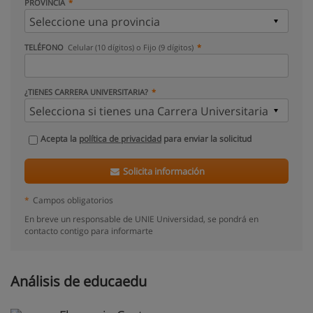
PROVINCIA
TELÉFONO
Celular (10 dígitos) o Fijo (9 dígitos)
¿TIENES CARRERA UNIVERSITARIA?
Acepta la
política de privacidad
para enviar la solicitud
Solicita información
*
Campos obligatorios
En breve un responsable de UNIE Universidad, se pondrá en
contacto contigo para informarte
Análisis de educaedu