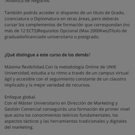
-Analítica de Negocios
También podrás acceder si dispones de un título de Grado,
Licenciatura o Diplomatura en otras áreas, pero deberás
cursar los complementos de formación que correspondan (no
más de 12 ECTS)Requisitos Opcional (Max 2000Kws)Título de
graduado/licenciado universitario o postgrado.
¿Qué distingue a este curso de los demás
?
Máxima flexibilidad.Con la metodología Online de UNIE
Universidad, estudia a tu ritmo a través de un campus virtual
ágil y accesible con el seguimiento constante de un claustro
implicado y la mejor variedad de recursos.
Enfoque global.
Con el Máster Universitario en Dirección de Marketing y
Gestión Comercial conseguirás una formación de primer nivel
que aúna los conocimientos teóricos fundamentales, los
aspectos tácticos y las herramientas tradicionales y digitales
del marketing.