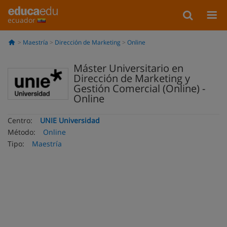
ecuador
Maestría
Dirección de Marketing
Online
Máster Universitario en
Dirección de Marketing y
Gestión Comercial (Online) -
Online
Centro:
UNIE Universidad
Método:
Online
Tipo:
Maestría