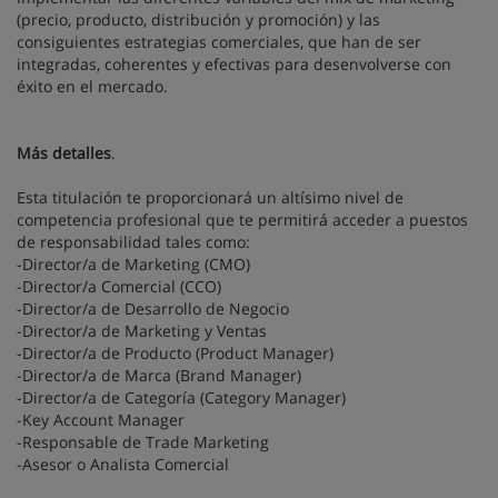
(precio, producto, distribución y promoción) y las
consiguientes estrategias comerciales, que han de ser
integradas, coherentes y efectivas para desenvolverse con
éxito en el mercado.
Más detalles
.
Esta titulación te proporcionará un altísimo nivel de
competencia profesional que te permitirá acceder a puestos
de responsabilidad tales como:
-Director/a de Marketing (CMO)
-Director/a Comercial (CCO)
-Director/a de Desarrollo de Negocio
-Director/a de Marketing y Ventas
-Director/a de Producto (Product Manager)
-Director/a de Marca (Brand Manager)
-Director/a de Categoría (Category Manager)
-Key Account Manager
-Responsable de Trade Marketing
-Asesor o Analista Comercial