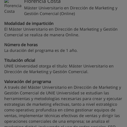
Florencia Costa
Máster Universitario en Dirección de Marketing y
Gestión Comercial (Online)
Modalidad de impartición
El Máster Universitario en Dirección de Marketing y Gestión
Comercial se realiza de manera Online.
Número de horas
La duración del programa es de 1 año.
Titulación oficial
UNIE Universidad otorga el título: Máster Universitario en
Dirección de Marketing y Gestión Comercial.
Valoración del programa
A través del Máster Universitario en Dirección de Marketing y
Gestión Comercial de UNIE Universidad se estudian las
herramientas y metodologías necesarias para crear y ejecutar
estrategias de marketing efectivas, tanto a nivel estratégico
como operativo; profundiza en cómo gestionar equipos de
ventas, implementar técnicas efectivas de ventas y dirigir las
operaciones comerciales de una empresa; se analiza el
marketing digital, incluyendo el uso de redes sociales, SEO,