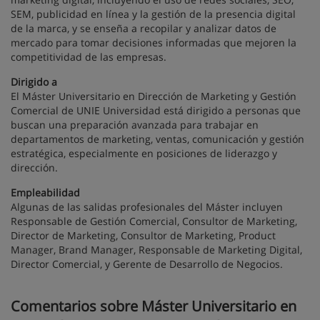
SEM, publicidad en línea y la gestión de la presencia digital
de la marca, y se enseña a recopilar y analizar datos de
mercado para tomar decisiones informadas que mejoren la
competitividad de las empresas.
Dirigido a
El Máster Universitario en Dirección de Marketing y Gestión
Comercial de UNIE Universidad está dirigido a personas que
buscan una preparación avanzada para trabajar en
departamentos de marketing, ventas, comunicación y gestión
estratégica, especialmente en posiciones de liderazgo y
dirección.
Empleabilidad
Algunas de las salidas profesionales del Máster incluyen
Responsable de Gestión Comercial, Consultor de Marketing,
Director de Marketing, Consultor de Marketing, Product
Manager, Brand Manager, Responsable de Marketing Digital,
Director Comercial, y Gerente de Desarrollo de Negocios.
Comentarios sobre Máster Universitario en