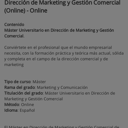
Dirección de Marketing y Gestión Comercial
(Online) - Online
Contenido
Máster Universitario en Dirección de Marketing y Gestión
Comercial
.
Conviértete en el profesional que el mundo empresarial
necesita, con la formación práctica y teórica más actual, sólida
y completa en el campo de la dirección comercial y de
marketing
Tipo de curso
: Máster
Rama del grado
: Marketing y Comunicación
Titulación del grado
: Máster Universitario en Dirección de
Marketing y Gestión Comercial
Método
: Online
Idioma
: Español
El Máster en Dirección de Marketing y Gestión Comercial de