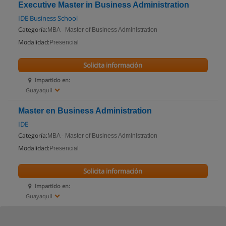
Executive Master in Business Administration
IDE Business School
Categoría:
MBA - Master of Business Administration
Modalidad:
Presencial
Solicita información
Impartido en:
Guayaquil
Master en Business Administration
IDE
Categoría:
MBA - Master of Business Administration
Modalidad:
Presencial
Solicita información
Impartido en:
Guayaquil