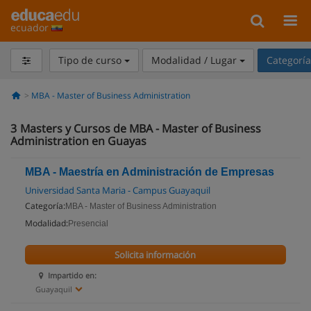
ecuador
Tipo de curso
Modalidad / Lugar
Categorí
MBA - Master of Business Administration
3
Masters y Cursos de MBA - Master of Business
Administration en Guayas
MBA - Maestría en Administración de Empresas
Universidad Santa Maria - Campus Guayaquil
Categoría:
MBA - Master of Business Administration
Modalidad:
Presencial
Solicita información
Impartido en:
Guayaquil