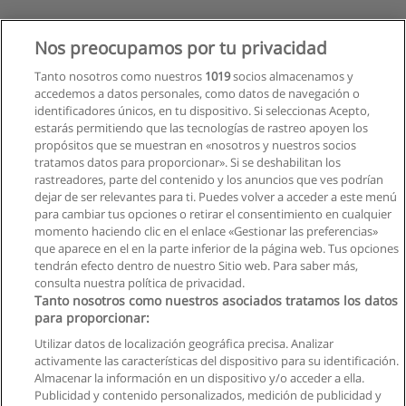
Nos preocupamos por tu privacidad
Tanto nosotros como nuestros
1019
socios almacenamos y
accedemos a datos personales, como datos de navegación o
identificadores únicos, en tu dispositivo. Si seleccionas Acepto,
estarás permitiendo que las tecnologías de rastreo apoyen los
propósitos que se muestran en «nosotros y nuestros socios
tratamos datos para proporcionar». Si se deshabilitan los
rastreadores, parte del contenido y los anuncios que ves podrían
dejar de ser relevantes para ti. Puedes volver a acceder a este menú
para cambiar tus opciones o retirar el consentimiento en cualquier
momento haciendo clic en el enlace «Gestionar las preferencias»
que aparece en el en la parte inferior de la página web. Tus opciones
tendrán efecto dentro de nuestro Sitio web. Para saber más,
consulta nuestra política de privacidad.
Tanto nosotros como nuestros asociados tratamos los datos
para proporcionar:
Utilizar datos de localización geográfica precisa. Analizar
activamente las características del dispositivo para su identificación.
Almacenar la información en un dispositivo y/o acceder a ella.
Reglas de uso
Publicidad y contenido personalizados, medición de publicidad y