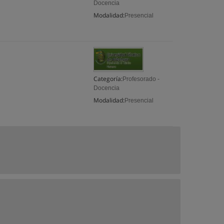
Docencia
Modalidad:
Presencial
Categoría:
Profesorado -
Docencia
Modalidad:
Presencial