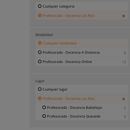
Cualquier categoría
Profesorado - Docencia Los Ríos
Modalidad
Cualquier modalidad
Profesorado - Docencia A Distancia
6
Profesorado - Docencia Online
13
Lugar
Cualquier lugar
Profesorado - Docencia Los Ríos
Profesorado - Docencia Babahoyo
2
Profesorado - Docencia Quevedo
3