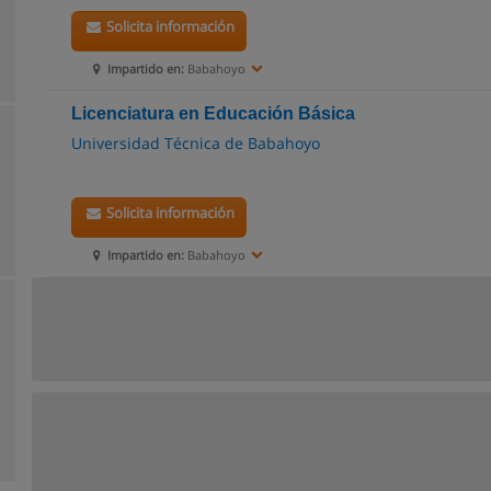
Solicita información
Impartido en:
Babahoyo
Licenciatura en Educación Básica
Universidad Técnica de Babahoyo
Solicita información
Impartido en:
Babahoyo