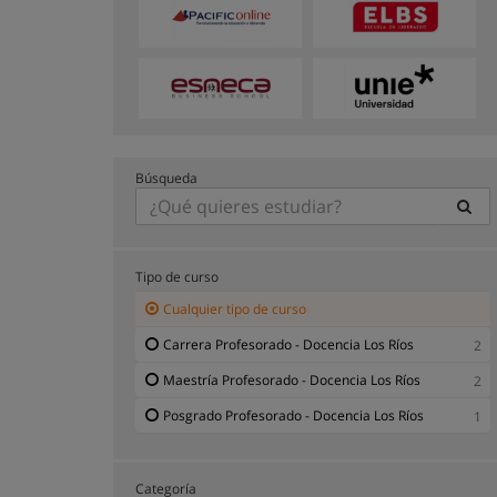
Búsqueda
Tipo de curso
Cualquier tipo de curso
Carrera Profesorado - Docencia Los Ríos
2
Maestría Profesorado - Docencia Los Ríos
2
Posgrado Profesorado - Docencia Los Ríos
1
Categoría