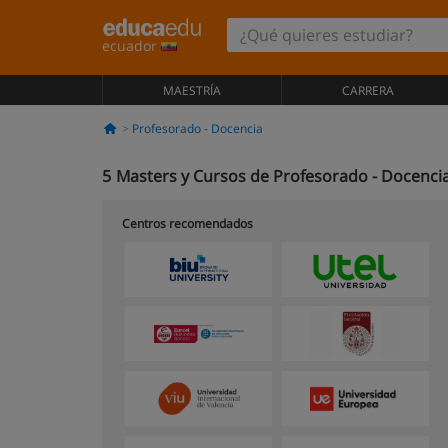
ecuador
MAESTRÍA
CARRERA
Profesorado - Docencia
5
Masters y Cursos de Profesorado - Docencia
Centros recomendados