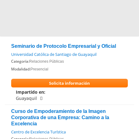
Seminario de Protocolo Empresarial y Oficial
Universidad Católica de Santiago de Guayaquil
Categoría:
Relaciones Públicas
Modalidad:
Presencial
Solicita información
Impartido en:
Guayaquil
Curso de Empoderamiento de la Imagen
Corporativa de una Empresa: Camino a la
Excelencia
Centro de Excelencia Turística
Categoría: