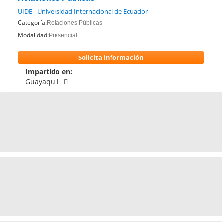
UIDE - Universidad Internacional de Ecuador
Categoría:
Relaciones Públicas
Modalidad:
Presencial
Solicita información
Impartido en:
Guayaquil