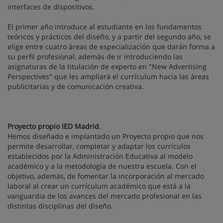
interfaces de dispositivos.
El primer año introduce al estudiante en los fundamentos
teóricos y prácticos del diseño, y a partir del segundo año, se
elige entre cuatro áreas de especialización que darán forma a
su perfil profesional, además de ir introduciendo las
asignaturas de la titulación de experto en "New Advertising
Perspectives" que les ampliará el currículum hacia las áreas
publicitarias y de comunicación creativa.
Proyecto propio IED Madrid
.
Hemos diseñado e implantado un Proyecto propio que nos
permite desarrollar, completar y adaptar los currículos
establecidos por la Administración Educativa al modelo
académico y a la metodología de nuestra escuela. Con el
objetivo, además, de fomentar la incorporación al mercado
laboral al crear un currículum académico que está a la
vanguardia de los avances del mercado profesional en las
distintas disciplinas del diseño.