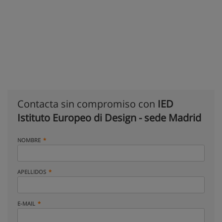
Contacta sin compromiso con
IED
Istituto Europeo di Design - sede Madrid
NOMBRE
APELLIDOS
E-MAIL