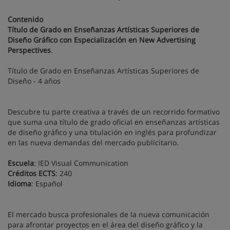
Contenido
Título de Grado en Enseñanzas Artísticas Superiores de
Diseño Gráfico con Especialización en New Advertising
Perspectives
.
Título de Grado en Enseñanzas Artísticas Superiores de
Diseño - 4 años
Descubre tu parte creativa a través de un recorrido formativo
que suma una título de grado oficial en enseñanzas artísticas
de diseño gráfico y una titulación en inglés para profundizar
en las nueva demandas del mercado publicitario.
Escuela
: IED Visual Communication
Créditos ECTS
: 240
Idioma
: Español
El mercado busca profesionales de la nueva comunicación
para afrontar proyectos en el área del diseño gráfico y la