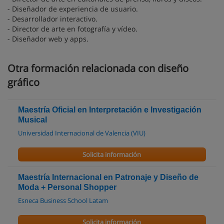
- Diseñador de experiencia de usuario.
- Desarrollador interactivo.
- Director de arte en fotografía y vídeo.
- Diseñador web y apps.
Otra formación relacionada con diseño
gráfico
Maestría Oficial en Interpretación e Investigación
Musical
Universidad Internacional de Valencia (VIU)
Solicita información
Maestría Internacional en Patronaje y Diseño de
Moda + Personal Shopper
Esneca Business School Latam
Solicita información