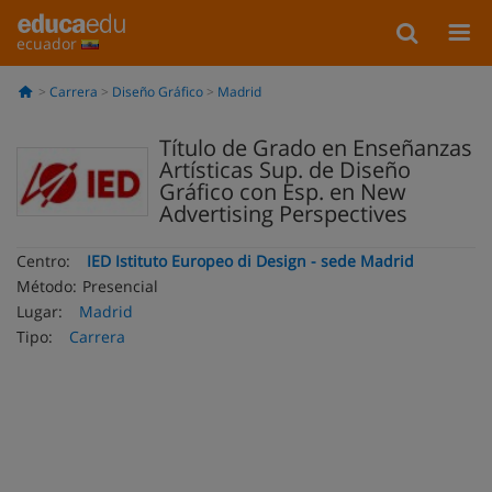
ecuador
Carrera
Diseño Gráfico
Madrid
Título de Grado en Enseñanzas
Artísticas Sup. de Diseño
Gráfico con Esp. en New
Advertising Perspectives
Centro:
IED Istituto Europeo di Design - sede Madrid
Método:
Presencial
Lugar:
Madrid
Tipo:
Carrera