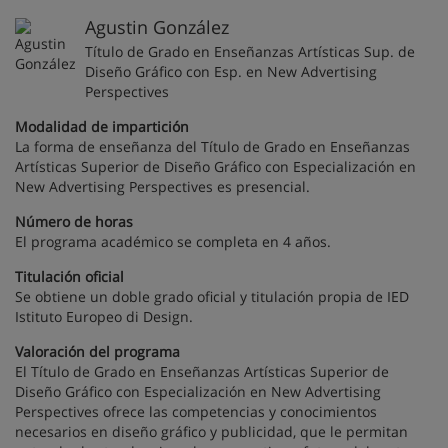
Agustin González
Título de Grado en Enseñanzas Artísticas Sup. de
Diseño Gráfico con Esp. en New Advertising
Perspectives
Modalidad de impartición
La forma de enseñanza del Título de Grado en Enseñanzas
Artísticas Superior de Diseño Gráfico con Especialización en
New Advertising Perspectives es presencial.
Número de horas
El programa académico se completa en 4 años.
Titulación oficial
Se obtiene un doble grado oficial y titulación propia de IED
Istituto Europeo di Design.
Valoración del programa
El Título de Grado en Enseñanzas Artísticas Superior de
Diseño Gráfico con Especialización en New Advertising
Perspectives ofrece las competencias y conocimientos
necesarios en diseño gráfico y publicidad, que le permitan