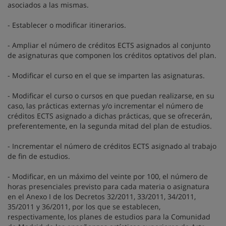
asociados a las mismas.
- Establecer o modificar itinerarios.
- Ampliar el número de créditos ECTS asignados al conjunto
de asignaturas que componen los créditos optativos del plan.
- Modificar el curso en el que se imparten las asignaturas.
- Modificar el curso o cursos en que puedan realizarse, en su
caso, las prácticas externas y/o incrementar el número de
créditos ECTS asignado a dichas prácticas, que se ofrecerán,
preferentemente, en la segunda mitad del plan de estudios.
- Incrementar el número de créditos ECTS asignado al trabajo
de fin de estudios.
- Modificar, en un máximo del veinte por 100, el número de
horas presenciales previsto para cada materia o asignatura
en el Anexo I de los Decretos 32/2011, 33/2011, 34/2011,
35/2011 y 36/2011, por los que se establecen,
respectivamente, los planes de estudios para la Comunidad