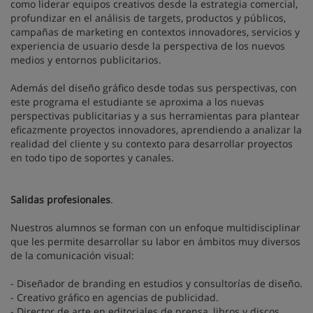
como liderar equipos creativos desde la estrategia comercial,
profundizar en el análisis de targets, productos y públicos,
campañas de marketing en contextos innovadores, servicios y
experiencia de usuario desde la perspectiva de los nuevos
medios y entornos publicitarios.
Además del diseño gráfico desde todas sus perspectivas, con
este programa el estudiante se aproxima a los nuevas
perspectivas publicitarias y a sus herramientas para plantear
eficazmente proyectos innovadores, aprendiendo a analizar la
realidad del cliente y su contexto para desarrollar proyectos
en todo tipo de soportes y canales.
Salidas profesionales
.
Nuestros alumnos se forman con un enfoque multidisciplinar
que les permite desarrollar su labor en ámbitos muy diversos
de la comunicación visual:
- Diseñador de branding en estudios y consultorías de diseño.
- Creativo gráfico en agencias de publicidad.
- Director de arte en editoriales de prensa, libros y discos.