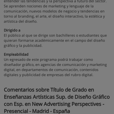
entender las tendencias y la perspectiva a futuro del sector.
Se aprenden nociones de marketing y lenguaje de la
comunicación, nuevos modelos de negocio y tendencias en
torno al branding, el arte, el diseño interactivo, la estética y
artística del diseño.
Dirigido a
El público al que se dirige son bachilleres o estudiantes que
quieran formarse académicamente en el campo del diseño
gráfico y la publicidad.
Empleabilidad
Un egresado de este programa podrá trabajar como
diseñador gráfico, en agencias de comunicación y marketing
digital, en departamentos de comunicación, contenidos
digitales y publicidad de empresas del rubro digital.
Comentarios sobre Título de Grado en
Enseñanzas Artísticas Sup. de Diseño Gráfico
con Esp. en New Advertising Perspectives -
Presencial - Madrid - España