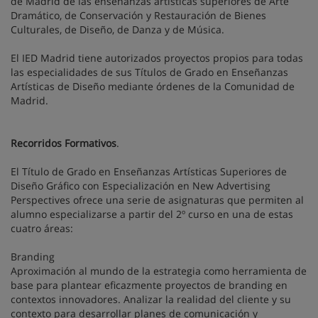
de Madrid de las enseñanzas artísticas superiores de Arte
Dramático, de Conservación y Restauración de Bienes
Culturales, de Diseño, de Danza y de Música.
El IED Madrid tiene autorizados proyectos propios para todas
las especialidades de sus Títulos de Grado en Enseñanzas
Artísticas de Diseño mediante órdenes de la Comunidad de
Madrid.
Recorridos Formativos
.
El Título de Grado en Enseñanzas Artísticas Superiores de
Diseño Gráfico con Especialización en New Advertising
Perspectives ofrece una serie de asignaturas que permiten al
alumno especializarse a partir del 2º curso en una de estas
cuatro áreas:
Branding
Aproximación al mundo de la estrategia como herramienta de
base para plantear eficazmente proyectos de branding en
contextos innovadores. Analizar la realidad del cliente y su
contexto para desarrollar planes de comunicación y