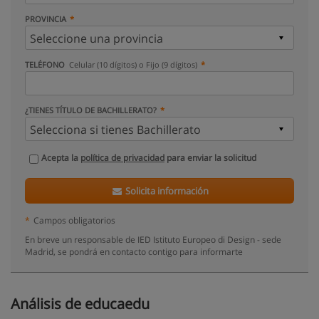
PROVINCIA
TELÉFONO
Celular (10 dígitos) o Fijo (9 dígitos)
¿TIENES TÍTULO DE BACHILLERATO?
Acepta la
política de privacidad
para enviar la solicitud
Solicita información
*
Campos obligatorios
En breve un responsable de IED Istituto Europeo di Design - sede
Madrid, se pondrá en contacto contigo para informarte
Análisis de educaedu