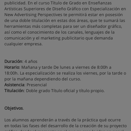
publicidad. En el curso Título de Grado en Enseñanzas
Artísticas Superiores de Diseño Gráfico con Especialización en
New Advertising Perspectives te permitirá estar en posesión
de una doble titulación en estas dos áreas, que te sumará las
herramientas más completas para ser un diseñador gráfico,
así como el conocimiento de los canales, lenguajes de la
comunicación y el marketing publicitario que demanda
cualquier empresa.
Duración
: 4 años
Horario
: Mañana y tarde De lunes a viernes de 8:00h a
18:00h. La especialización se realiza los viernes, por la tarde o
por la mañana dependiendo del curso.
Asistencia
: Presencial
Titulación
: Doble grado Título oficial y título propio.
Objetivos
.
Los alumnos aprenderán a través de la práctica qué ocurre
en todas las fases del desarrollo de la creación de su proyecto