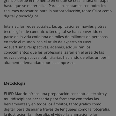
gráfico, desde el momento en el que se crea la idea en papel
hasta que se materializa. Para ello, contamos con todos los
recursos necesarios para la autoproducción, tanto física como
digital y tecnológica.
Internet, las redes sociales, las aplicaciones móviles y otras
tecnologías de comunicación digital se han convertido en
parte de la vida cotidiana de miles de millones de personas
en todo el mundo, con el título de experto en New
Adevertising Perspectives, además, adquirirán los
conocimientos que les profesionalizarán en el área de las
nuevas perspectivas publicitarias haciendo de ellos un perfil
altamente demandado por las empresas.
Metodología
.
El IED Madrid ofrece una preparación conceptual, técnica y
multidisciplinar necesaria para formarse con todas las
herramientas y en todos los ámbitos, tanto gráfico como
digital, para diseñar a través de lenguajes como la fotografía,
la ilustración, la infografía, el vídeo, la animación o las