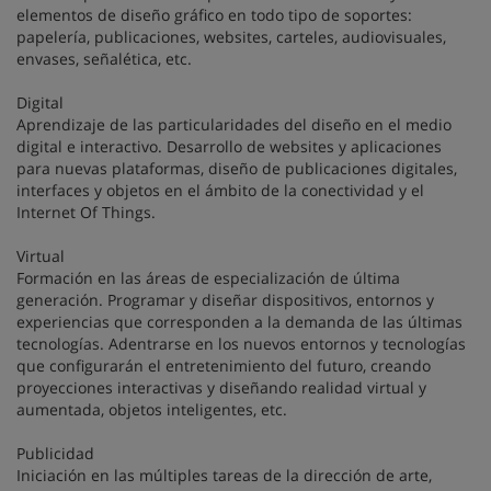
elementos de diseño gráfico en todo tipo de soportes:
papelería, publicaciones, websites, carteles, audiovisuales,
envases, señalética, etc.
Digital
Aprendizaje de las particularidades del diseño en el medio
digital e interactivo. Desarrollo de websites y aplicaciones
para nuevas plataformas, diseño de publicaciones digitales,
interfaces y objetos en el ámbito de la conectividad y el
Internet Of Things.
Virtual
Formación en las áreas de especialización de última
generación. Programar y diseñar dispositivos, entornos y
experiencias que corresponden a la demanda de las últimas
tecnologías. Adentrarse en los nuevos entornos y tecnologías
que configurarán el entretenimiento del futuro, creando
proyecciones interactivas y diseñando realidad virtual y
aumentada, objetos inteligentes, etc.
Publicidad
Iniciación en las múltiples tareas de la dirección de arte,