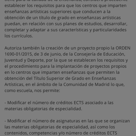
establecer los requisitos para que los centros que imparten
enseñanzas artísticas superiores que conducen a la
obtención de un título de grado en enseñanzas artísticas
puedan, en relación con sus planes de estudios, desarrollar,
completar y adaptar a sus características y particularidades
los currículos.
Autoriza también la creación de un proyecto propio la ORDEN
1690-01/2015, de 3 de junio, de la Consejería de Educación,
Juventud y Deporte, por la que se establecen los requisitos y
el procedimiento para la implantación de proyectos propios
en lo centros que imparten enseñanzas que permiten la
obtención del Título Superior de Grado en Enseñanzas
Artísticas, en el ámbito de la Comunidad de Madrid lo que,
como escuela, nos permite:
- Modificar el número de créditos ECTS asociado a las
materias obligatorias de especialidad.
- Modificar el número de asignaturas en las que se organizan
las materias obligatorias de especialidad, así como los
contenidos, competencias y/o número de créditos ECTS