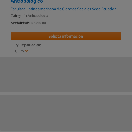
Antropologico
Facultad Latinoamericana de Ciencias Sociales Sede Ecuador
Categoría:
Antropología
Modalidad:
Presencial
Solicita información
Impartido en:
Quito