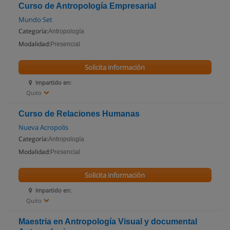
Curso de Antropología Empresarial
Mundo Set
Categoría:
Antropología
Modalidad:
Presencial
Solicita información
Impartido en:
Quito
Curso de Relaciones Humanas
Nueva Acropolis
Categoría:
Antropología
Modalidad:
Presencial
Solicita información
Impartido en:
Quito
Maestria en Antropología Visual y documental