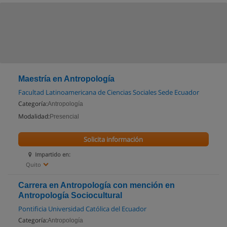
Maestría en Antropología
Facultad Latinoamericana de Ciencias Sociales Sede Ecuador
Categoría:
Antropología
Modalidad:
Presencial
Solicita información
Impartido en:
Quito
Carrera en Antropología con mención en
Antropología Sociocultural
Pontificia Universidad Católica del Ecuador
Categoría:
Antropología