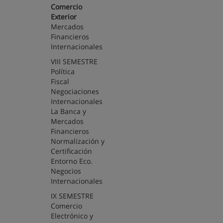
Comercio
Exterior
Mercados
Financieros
Internacionales
VIII SEMESTRE
Política
Fiscal
Negociaciones
Internacionales
La Banca y
Mercados
Financieros
Normalización y
Certificación
Entorno Eco.
Negocios
Internacionales
IX SEMESTRE
Comercio
Electrónico y