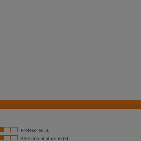
Profesores (3)
Atención al alumno (3)