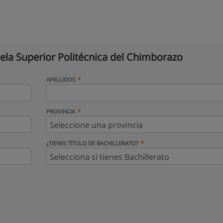
ela Superior Politécnica del Chimborazo
APELLIDOS
PROVINCIA
¿TIENES TÍTULO DE BACHILLERATO?