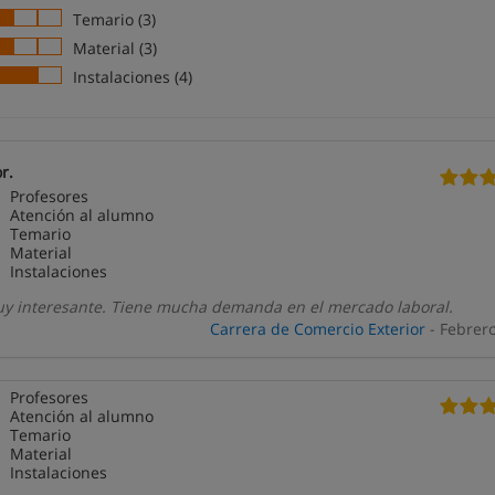
Temario (3)
Material (3)
Instalaciones (4)
r.
Profesores
Atención al alumno
Temario
Material
Instalaciones
uy interesante. Tiene mucha demanda en el mercado laboral.
Carrera de Comercio Exterior
- Febrer
Profesores
Atención al alumno
Temario
Material
Instalaciones