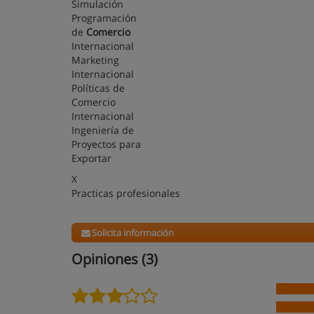
Simulación
Programación
de
Comercio
Internacional
Marketing
Internacional
Políticas de
Comercio
Internacional
Ingeniería de
Proyectos para
Exportar
X
Practicas profesionales
Solicita información
Opiniones (3)