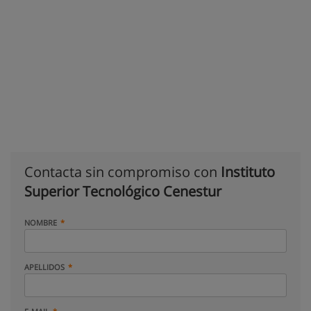
Contacta sin compromiso con
Instituto
Superior Tecnológico Cenestur
NOMBRE
APELLIDOS