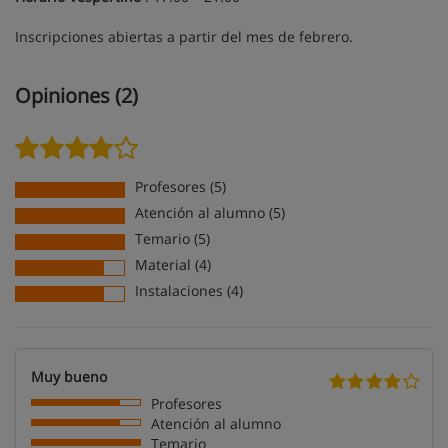
Inscripciones abiertas a partir del mes de febrero.
Opiniones (2)
Profesores (5)
Atención al alumno (5)
Temario (5)
Material (4)
Instalaciones (4)
Muy bueno
Profesores
Atención al alumno
Temario