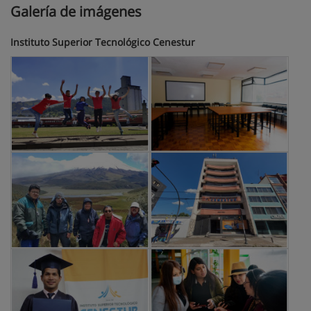
Galería de imágenes
Instituto Superior Tecnológico Cenestur