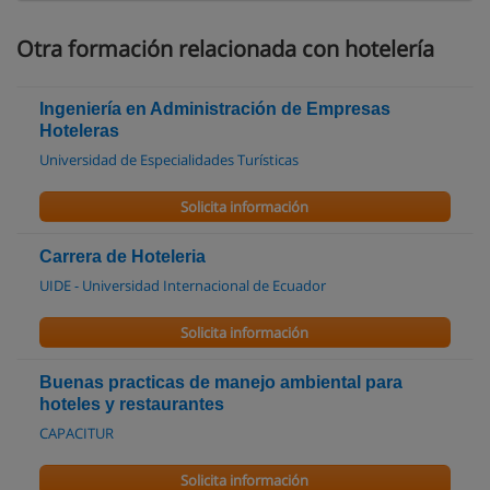
Otra formación relacionada con hotelería
Ingeniería en Administración de Empresas
Hoteleras
Universidad de Especialidades Turísticas
Solicita información
Carrera de Hoteleria
UIDE - Universidad Internacional de Ecuador
Solicita información
Buenas practicas de manejo ambiental para
hoteles y restaurantes
CAPACITUR
Solicita información