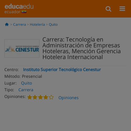
ecuador
Carrera
Hotelería
Quito
Carrera: Tecnología en
Administración de Empresas
Hoteleras, Mención Gerencia
Hotelera Internacional
Centro:
Instituto Superior Tecnológico Cenestur
Método:
Presencial
Lugar:
Quito
Tipo:
Carrera
Opiniones:
Opiniones