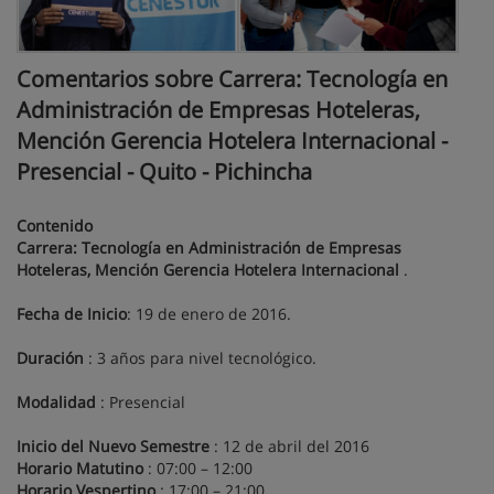
Comentarios sobre Carrera: Tecnología en
Administración de Empresas Hoteleras,
Mención Gerencia Hotelera Internacional -
Presencial - Quito - Pichincha
Contenido
Carrera: Tecnología en Administración de Empresas
Hoteleras, Mención Gerencia Hotelera Internacional
.
Fecha de Inicio
: 19 de enero de 2016.
Duración
: 3 años para nivel tecnológico.
Modalidad
: Presencial
Inicio del Nuevo Semestre
: 12 de abril del 2016
Horario Matutino
: 07:00 – 12:00
Horario Vespertino
: 17:00 – 21:00