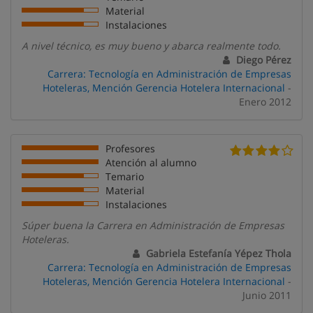
Material
Instalaciones
A nivel técnico, es muy bueno y abarca realmente todo.
Diego Pérez
Carrera: Tecnología en Administración de Empresas
Hoteleras, Mención Gerencia Hotelera Internacional
-
Enero 2012
Profesores
Atención al alumno
Temario
Material
Instalaciones
Súper buena la Carrera en Administración de Empresas
Hoteleras.
Gabriela Estefanía Yépez Thola
Carrera: Tecnología en Administración de Empresas
Hoteleras, Mención Gerencia Hotelera Internacional
-
Junio 2011