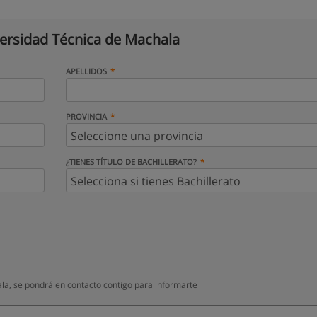
ersidad Técnica de Machala
APELLIDOS
PROVINCIA
¿TIENES TÍTULO DE BACHILLERATO?
a, se pondrá en contacto contigo para informarte