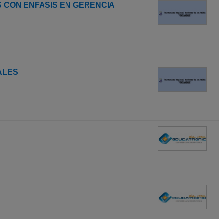
 CON ENFASIS EN GERENCIA
ALES