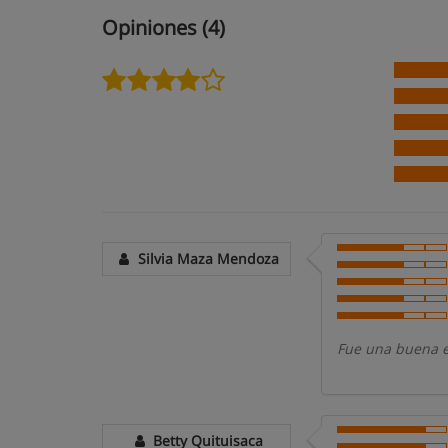
Opiniones (4)
Silvia Maza Mendoza
Fue una buena e
Betty Quituisaca