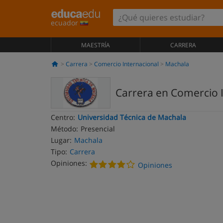
ecuador
MAESTRÍA
CARRERA
Carrera
Comercio Internacional
Machala
Carrera en Comercio 
Centro:
Universidad Técnica de Machala
Método:
Presencial
Lugar:
Machala
Tipo:
Carrera
Opiniones:
Opiniones