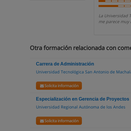
La Universidad 
me parece muy i
Otra formación relacionada con come
Carrera de Administración
Universidad Tecnológica San Antonio de Machal
Solicita información
Especialización en Gerencia de Proyectos
Universidad Regional Autónoma de los Andes
Solicita información