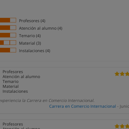
Profesores (4)
Atención al alumno (4)
Temario (4)
Material (3)
Instalaciones (4)
Profesores
Atención al alumno
Temario
Material
Instalaciones
xperiencia la Carrera en Comercio Internacional.
Carrera en Comercio Internacional
- Juni
Profesores
Atención al alumno