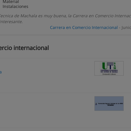
Material
Instalaciones
Tecnica de Machala es muy buena, la Carrera en Comercio Internac
nteresante.
Carrera en Comercio Internacional
- Juni
rcio internacional
a