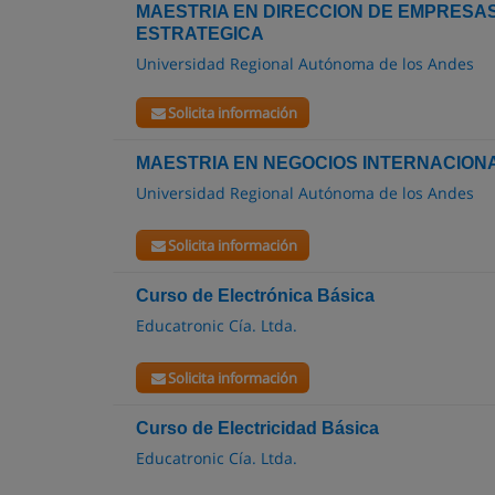
MAESTRIA EN DIRECCION DE EMPRESAS
ESTRATEGICA
Universidad Regional Autónoma de los Andes
Solicita información
MAESTRIA EN NEGOCIOS INTERNACION
Universidad Regional Autónoma de los Andes
Solicita información
Curso de Electrónica Básica
Educatronic Cía. Ltda.
Solicita información
Curso de Electricidad Básica
Educatronic Cía. Ltda.