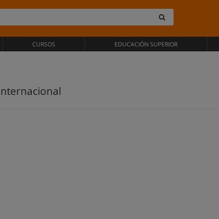
CURSOS
EDUCACIÓN SUPERIOR
Internacional