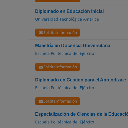
Diplomado en Educación inicial
Universidad Tecnológica América
Solicita información
Maestría en Docencia Universitaria
Escuela Politécnica del Ejército
Solicita información
Diplomado en Gestión para el Aprendizaje
Escuela Politécnica del Ejército
Solicita información
Especialización de Ciencias de la Educaci
Escuela Politécnica del Ejército