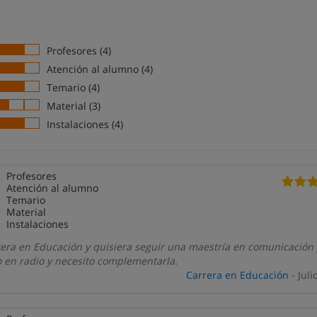
Profesores (4)
Atención al alumno (4)
Temario (4)
Material (3)
Instalaciones (4)
Profesores
Atención al alumno
Temario
Material
Instalaciones
rera en Educación y quisiera seguir una maestría en comunicación
o en radio y necesito complementarla.
Carrera en Educación
- Juli