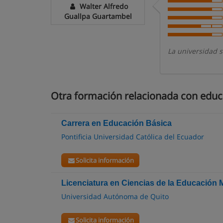
Walter Alfredo
Guallpa Guartambel
La universidad s
Otra formación relacionada con educa
Carrera en Educación Básica
Pontificia Universidad Católica del Ecuador
Solicita información
Licenciatura en Ciencias de la Educación
Universidad Autónoma de Quito
Solicita información