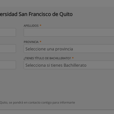
ersidad San Francisco de Quito
APELLIDOS
PROVINCIA
¿TIENES TÍTULO DE BACHILLERATO?
Quito, se pondrá en contacto contigo para informarte