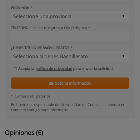
PROVINCIA
TELÉFONO
Celular (10 dígitos) o Fijo (9 dígitos)
¿TIENES TÍTULO DE BACHILLERATO?
Acepta la
política de privacidad
para enviar la solicitud
Solicita información
*
Campos obligatorios
En breve un responsable de Universidad de Cuenca, se pondrá en
contacto contigo para informarte
Opiniones (6)