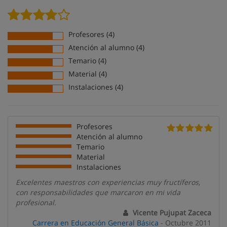
Profesores (4)
Atención al alumno (4)
Temario (4)
Material (4)
Instalaciones (4)
Profesores
Atención al alumno
Temario
Material
Instalaciones
Excelentes maestros con experiencias muy fructíferos,
con responsabilidades que marcaron en mi vida
profesional.
Vicente Pujupat Zaceca
Carrera en Educación General Básica
- Octubre 2011