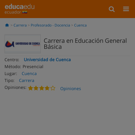
ecuador
Carrera
Profesorado - Docencia
Cuenca
Carrera en Educación General
Básica
Centro:
Universidad de Cuenca
Método:
Presencial
Lugar:
Cuenca
Tipo:
Carrera
Opiniones:
Opiniones