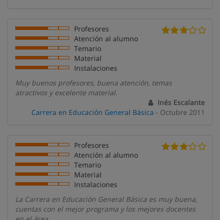
Profesores
Atención al alumno
Temario
Material
Instalaciones
Muy buenos profesores, buena atención, temas
atractivos y excelente material.
Inés Escalante
Carrera en Educación General Básica
- Octubre 2011
Profesores
Atención al alumno
Temario
Material
Instalaciones
La Carrera en Educación General Básica es muy buena,
cuentas con el mejor programa y los mejores docentes
en el área.