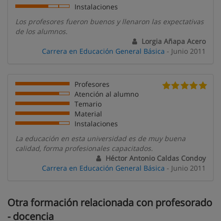
Instalaciones
Los profesores fueron buenos y llenaron las expectativas
de los alumnos.
Lorgia Añapa Acero
Carrera en Educación General Básica
- Junio 2011
Profesores
Atención al alumno
Temario
Material
Instalaciones
La educación en esta universidad es de muy buena
calidad, forma profesionales capacitados.
Héctor Antonio Caldas Condoy
Carrera en Educación General Básica
- Junio 2011
Otra formación relacionada con profesorado
- docencia