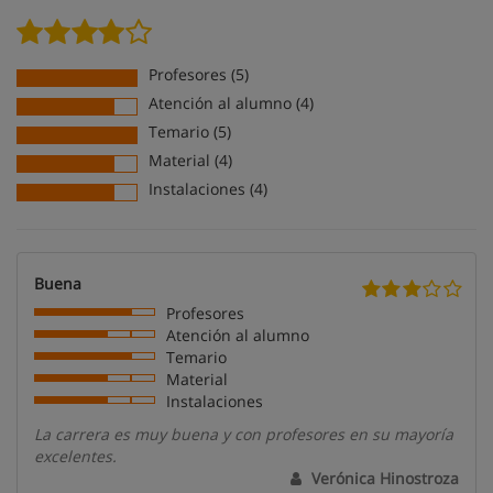
Profesores (5)
Atención al alumno (4)
Temario (5)
Material (4)
Instalaciones (4)
Buena
Profesores
Atención al alumno
Temario
Material
Instalaciones
La carrera es muy buena y con profesores en su mayoría
excelentes.
Verónica Hinostroza