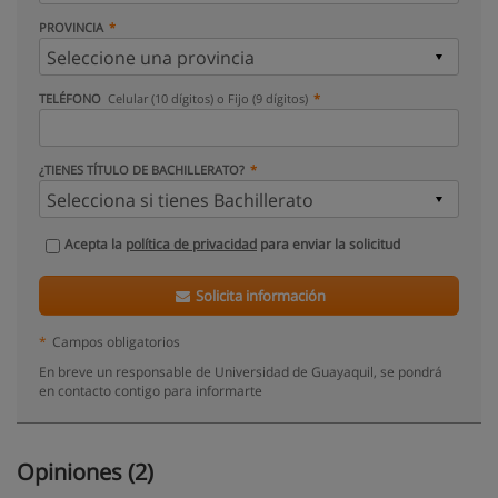
PROVINCIA
TELÉFONO
Celular (10 dígitos) o Fijo (9 dígitos)
¿TIENES TÍTULO DE BACHILLERATO?
Acepta la
política de privacidad
para enviar la solicitud
Solicita información
*
Campos obligatorios
En breve un responsable de Universidad de Guayaquil, se pondrá
en contacto contigo para informarte
Opiniones (2)