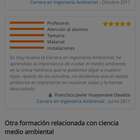
Carrera en Ingeniería Ambiental
- Octubre 2011
Profesores
Atención al alumno
Temario
Material
Instalaciones
Es muy buena la Carrera en Ingeniería Ambiental, he
aprendido la importancia de cuidar el medio ambiente,
es la única herencia que le podemos dejar a nuestro
hijos. Aparte de los estudios, no olvidemos que el medio
ambiente es importante en nuestras vidas y lo hemos
descuidado.
Francisco Javier Huayamave Davalos
Carrera en Ingeniería Ambiental
- Junio 2011
Otra formación relacionada con ciencia
medio ambiental