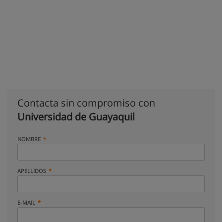
Contacta sin compromiso con
Universidad de Guayaquil
NOMBRE
APELLIDOS
E-MAIL