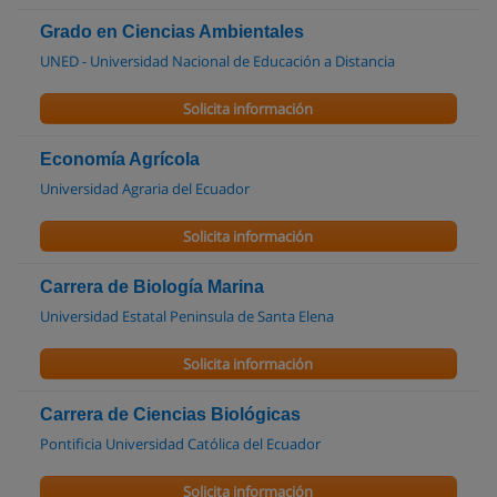
Grado en Ciencias Ambientales
UNED - Universidad Nacional de Educación a Distancia
Solicita información
Economía Agrícola
Universidad Agraria del Ecuador
Solicita información
Carrera de Biología Marina
Universidad Estatal Peninsula de Santa Elena
Solicita información
Carrera de Ciencias Biológicas
Pontificia Universidad Católica del Ecuador
Solicita información