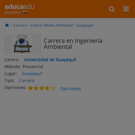
ecuador
Carrera
Ciencia Medio Ambiental
Guayaquil
Carrera en Ingeniería
Ambiental
Centro:
Universidad de Guayaquil
Método:
Presencial
Lugar:
Guayaquil
Tipo:
Carrera
Opiniones:
Opiniones