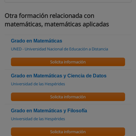
Otra formación relacionada con
matemáticas, matemáticas aplicadas
Grado en Matemáticas
UNED - Universidad Nacional de Educación a Distancia
Solicita información
Grado en Matemáticas y Ciencia de Datos
Universidad de las Hespérides
Solicita información
Grado en Matemáticas y Filosofía
Universidad de las Hespérides
Solicita información