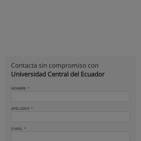
Contacta sin compromiso con
Universidad Central del Ecuador
NOMBRE
APELLIDOS
E-MAIL