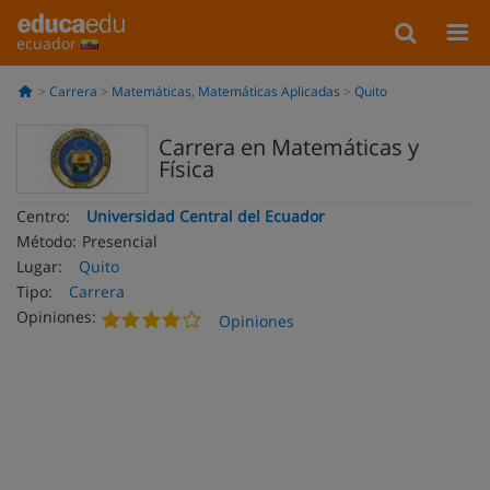
ecuador
Carrera
Matemáticas, Matemáticas Aplicadas
Quito
Carrera en Matemáticas y
Física
Centro:
Universidad Central del Ecuador
Método:
Presencial
Lugar:
Quito
Tipo:
Carrera
Opiniones:
Opiniones