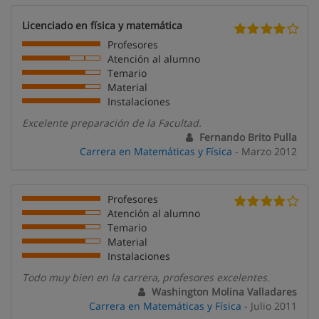
Licenciado en física y matemática
Profesores
Atención al alumno
Temario
Material
Instalaciones
Excelente preparación de la Facultad.
Fernando Brito Pulla
Carrera en Matemáticas y Física
- Marzo 2012
Profesores
Atención al alumno
Temario
Material
Instalaciones
Todo muy bien en la carrera, profesores excelentes.
Washington Molina Valladares
Carrera en Matemáticas y Física
- Julio 2011