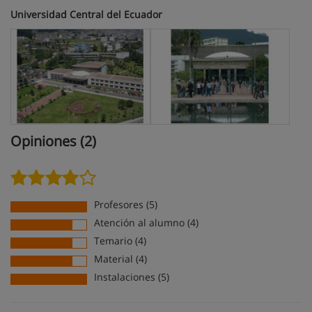
Universidad Central del Ecuador
Opiniones (2)
Profesores (5)
Atención al alumno (4)
Temario (4)
Material (4)
Instalaciones (5)