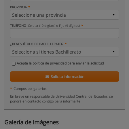
PROVINCIA
TELÉFONO
Celular (10 dígitos) o Fijo (9 dígitos)
¿TIENES TÍTULO DE BACHILLERATO?
Acepta la
política de privacidad
para enviar la solicitud
Solicita información
*
Campos obligatorios
En breve un responsable de Universidad Central del Ecuador, se
pondrá en contacto contigo para informarte
Galería de imágenes