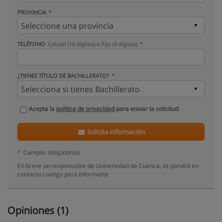
PROVINCIA
TELÉFONO
Celular (10 dígitos) o Fijo (9 dígitos)
¿TIENES TÍTULO DE BACHILLERATO?
Acepta la
política de privacidad
para enviar la solicitud
Solicita información
*
Campos obligatorios
En breve un responsable de Universidad de Cuenca, se pondrá en
contacto contigo para informarte
Opiniones (1)