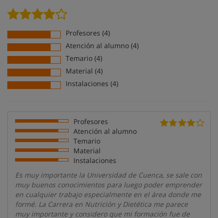
Profesores (4)
Atención al alumno (4)
Temario (4)
Material (4)
Instalaciones (4)
Profesores
Atención al alumno
Temario
Material
Instalaciones
Es muy importante la Universidad de Cuenca, se sale con
muy buenos conocimientos para luego poder emprender
en cualquier trabajo especialmente en el área donde me
formé. La Carrera en Nutrición y Dietética me parece
muy importante y considero que mi formación fue de