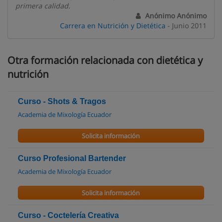
primera calidad.
Anónimo Anónimo
Carrera en Nutrición y Dietética
- Junio 2011
Otra formación relacionada con dietética y
nutrición
Curso - Shots & Tragos
Academia de Mixología Ecuador
Solicita información
Curso Profesional Bartender
Academia de Mixología Ecuador
Solicita información
Curso - Coctelería Creativa