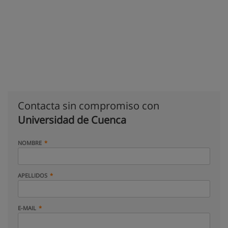
Contacta sin compromiso con
Universidad de Cuenca
NOMBRE
APELLIDOS
E-MAIL