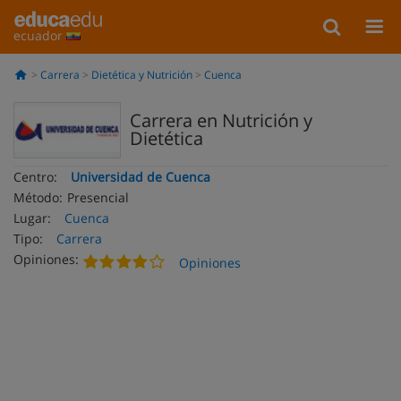
ecuador
Carrera
Dietética y Nutrición
Cuenca
Carrera en Nutrición y
Dietética
Centro:
Universidad de Cuenca
Método:
Presencial
Lugar:
Cuenca
Tipo:
Carrera
Opiniones:
Opiniones