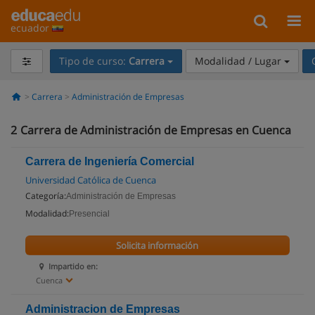
ecuador
Tipo de curso:
Carrera
Modalidad / Lugar
Carrera
Administración de Empresas
2
Carrera de Administración de Empresas en Cuenca
Carrera de Ingeniería Comercial
Universidad Católica de Cuenca
Categoría:
Administración de Empresas
Modalidad:
Presencial
Solicita información
Impartido en:
Cuenca
Administracion de Empresas