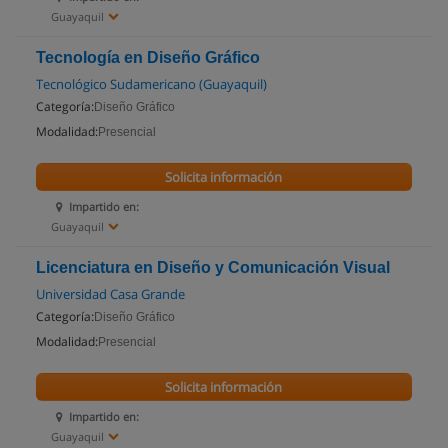
Guayaquil
Tecnología en Diseño Gráfico
Tecnológico Sudamericano (Guayaquil)
Categoría:
Diseño Gráfico
Modalidad:
Presencial
Solicita información
Impartido en:
Guayaquil
Licenciatura en Diseño y Comunicación Visual
Universidad Casa Grande
Categoría:
Diseño Gráfico
Modalidad:
Presencial
Solicita información
Impartido en:
Guayaquil