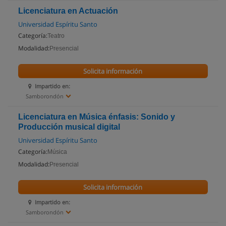
Licenciatura en Actuación
Universidad Espíritu Santo
Categoría:
Teatro
Modalidad:
Presencial
Solicita información
Impartido en:
Samborondón
Licenciatura en Música énfasis: Sonido y
Producción musical digital
Universidad Espíritu Santo
Categoría:
Música
Modalidad:
Presencial
Solicita información
Impartido en:
Samborondón