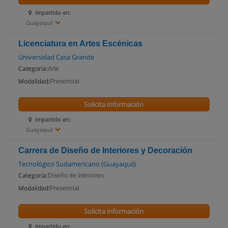
Impartido en:
Guayaquil
Licenciatura en Artes Escénicas
Universidad Casa Grande
Categoría:
Arte
Modalidad:
Presencial
Solicita información
Impartido en:
Guayaquil
Carrera de Diseño de Interiores y Decoración
Tecnológico Sudamericano (Guayaquil)
Categoría:
Diseño de Interiores
Modalidad:
Presencial
Solicita información
Impartido en: