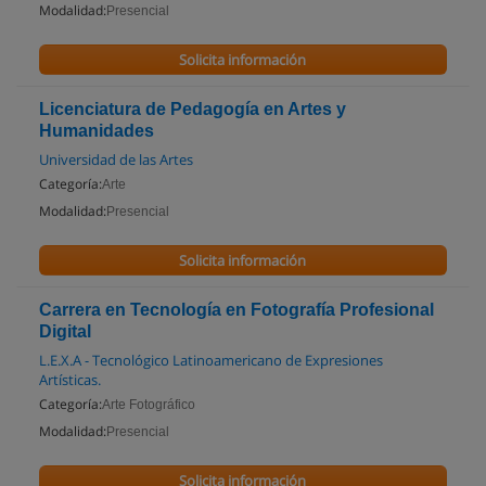
Modalidad:
Presencial
Solicita información
Licenciatura de Pedagogía en Artes y
Humanidades
Universidad de las Artes
Categoría:
Arte
Modalidad:
Presencial
Solicita información
Carrera en Tecnología en Fotografía Profesional
Digital
L.E.X.A - Tecnológico Latinoamericano de Expresiones
Artísticas.
Categoría:
Arte Fotográfico
Modalidad:
Presencial
Solicita información