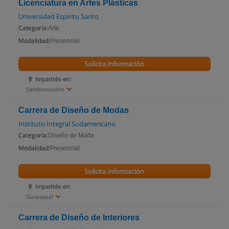
Licenciatura en Artes Plásticas
Universidad Espíritu Santo
Categoría:
Arte
Modalidad:
Presencial
Solicita información
Impartido en:
Samborondón
Carrera de Diseño de Modas
Instituto Integral Sudamericano
Categoría:
Diseño de Moda
Modalidad:
Presencial
Solicita información
Impartido en:
Guayaquil
Carrera de Diseño de Interiores