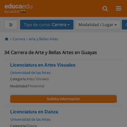
ecuador
Tipo de curso:
Carrera
Modalidad / Lugar
Carrera
Arte y Bellas Artes
34
Carrera de Arte y Bellas Artes en Guayas
Licenciatura en Artes Visuales
Universidad de las Artes
Categoría:
Artes Visuales
Modalidad:
Presencial
Solicita información
Licenciatura en Danza
Universidad de las Artes
Categoría:
Danza