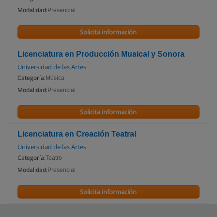
Modalidad:
Presencial
Solicita información
Licenciatura en Producción Musical y Sonora
Universidad de las Artes
Categoría:
Música
Modalidad:
Presencial
Solicita información
Licenciatura en Creación Teatral
Universidad de las Artes
Categoría:
Teatro
Modalidad:
Presencial
Solicita información