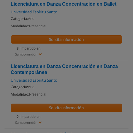
Licenciatura en Danza Concentración en Ballet
Universidad Espíritu Santo
Categoría:
Arte
Modalidad:
Presencial
Solicita información
Impartido en:
Samborondón
Licenciatura en Danza Concentración en Danza
Contemporánea
Universidad Espíritu Santo
Categoría:
Arte
Modalidad:
Presencial
Solicita información
Impartido en:
Samborondón