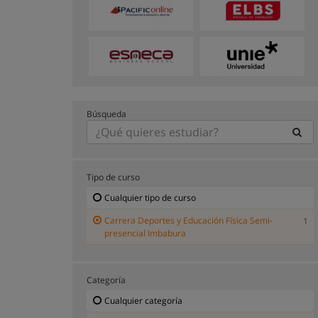
Búsqueda
Tipo de curso
Cualquier tipo de curso
Carrera Deportes y Educación Física Semi-
1
presencial Imbabura
Categoría
Cualquier categoría