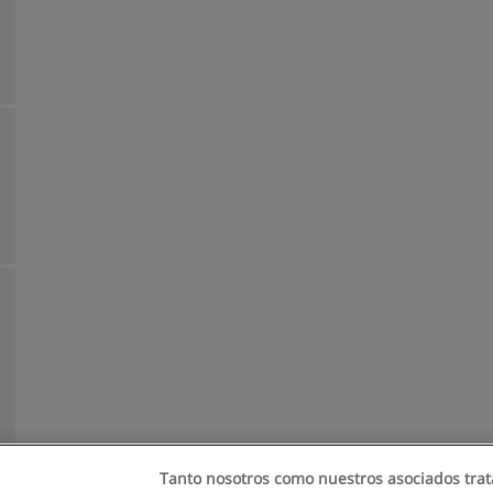
Tanto nosotros como nuestros asociados trat