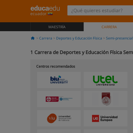
ecuador
MAESTRÍA
CARRERA
Carrera
Deportes y Educación Física
Semi-presencial
1
Carrera de Deportes y Educación Física Sem
Centros recomendados