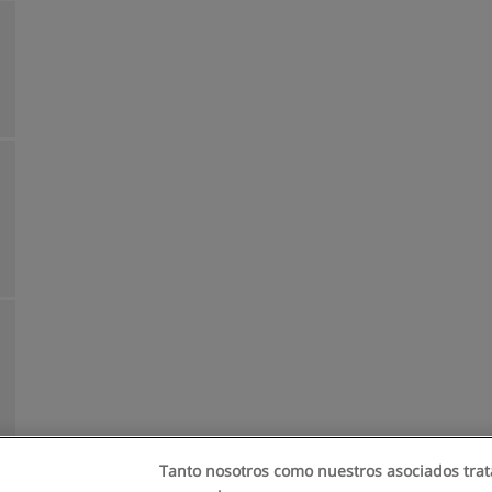
Tanto nosotros como nuestros asociados trat