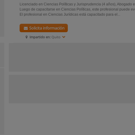
Licenciado en Ciencias Políticas y Jurisprudencia (4 años), Abogado 
Luego de capacitarse en Ciencias Políticas, este profesional puede 
El profesional en Ciencias Jurídicas está capacitado para el...
Solicita información
Impartido en:
Quito