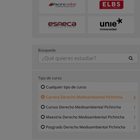
Búsqueda
Tipo de curso
Cualquier tipo de curso
Carrera Derecho Medioambiental Pichincha
2
Cursos Derecho Medioambiental Pichincha
1
Maestría Derecho Medioambiental Pichincha
1
Posgrado Derecho Medioambiental Pichincha
2