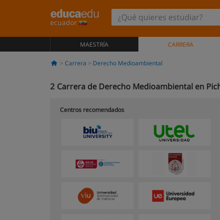
ecuador
MAESTRÍA
CARRERA
Carrera
Derecho Medioambiental
2
Carrera de Derecho Medioambiental en Pic
Centros recomendados