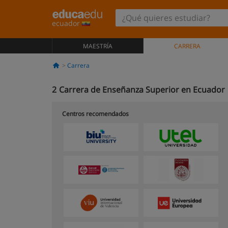
ecuador
MAESTRÍA
CARRERA
Carrera
2
Carrera de Enseñanza Superior en Ecuador
Centros recomendados