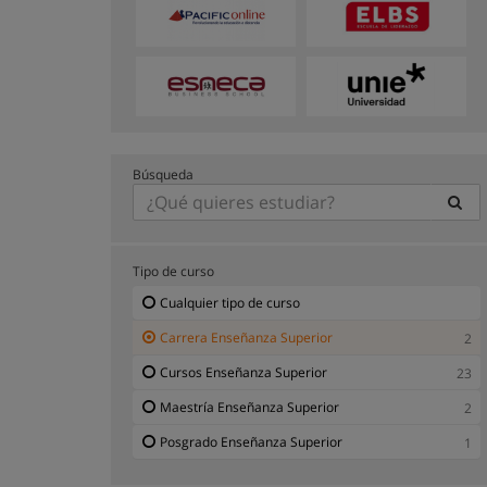
Búsqueda
Tipo de curso
Cualquier tipo de curso
Carrera Enseñanza Superior
2
Cursos Enseñanza Superior
23
Maestría Enseñanza Superior
2
Posgrado Enseñanza Superior
1